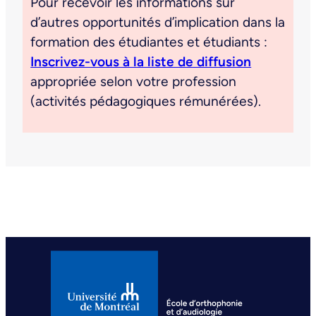
Pour recevoir les informations sur
d’autres opportunités d’implication dans la
formation des étudiantes et étudiants :
Inscrivez-vous à la liste de diffusion
appropriée selon votre profession
(activités pédagogiques rémunérées).