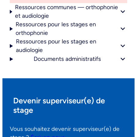
Ressources communes — orthophonie
et audiologie
Ressources pour les stages en
orthophonie
Ressources pour les stages en
audiologie
Documents administratifs
Devenir superviseur(e) de
stage
Vous souhaitez devenir superviseur(e) de