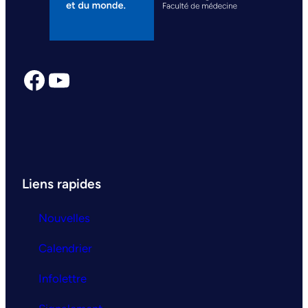
Facebook
YouTube
Liens rapides
Nouvelles
Calendrier
Infolettre