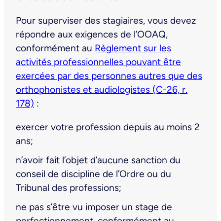
Pour superviser des stagiaires, vous devez
répondre aux exigences de l’OOAQ,
conformément au
Règlement sur les
activités professionnelles pouvant être
exercées par des personnes autres que des
orthophonistes et audiologistes (C-26, r.
178)
:
exercer votre profession depuis au moins 2
ans;
n’avoir fait l’objet d’aucune sanction du
conseil de discipline de l’Ordre ou du
Tribunal des professions;
ne pas s’être vu imposer un stage de
perfectionnement, conformément au