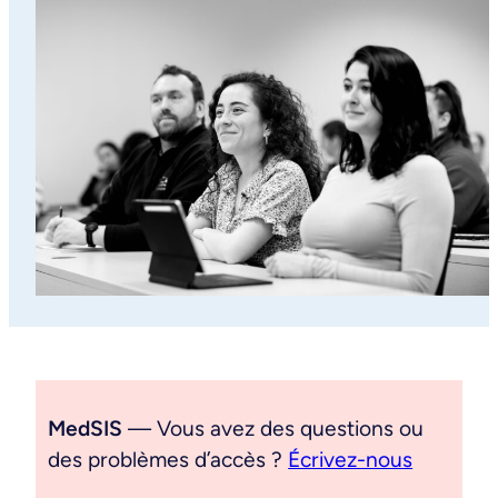
MedSIS
— Vous avez des questions ou
des problèmes d’accès ?
Écrivez-nous