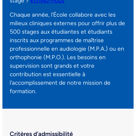
stage ?
Écrivez-nous
Chaque année, l’École collabore avec les
milieux cliniques externes pour offrir plus de
500 stages aux étudiantes et étudiants
inscrits aux programmes de maîtrise
professionnelle en audiologie (M.P.A.) ou en
orthophonie (M.P.O.). Les besoins en
supervision sont grands et votre
contribution est essentielle à
l’accomplissement de notre mission de
formation.
Critères d’admissibilité