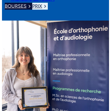
BOURSES
PRIX