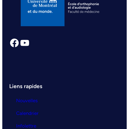
Facebook
YouTube
Liens rapides
Nouvelles
Calendrier
Infolettre