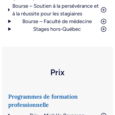
Bourse – Soutien à la persévérance et
à la réussite pour les stagiaires
Bourse – Faculté de médecine
Stages hors-Québec
Prix
Programmes de formation
professionnelle