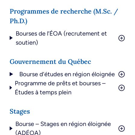
Programmes de recherche (M.Sc. /
Ph.D.)
Bourses de l’ÉOA (recrutement et
soutien)
Gouvernement du Québec
Bourse d’études en région éloignée
Programme de prêts et bourses –
Études à temps plein
Stages
Bourse – Stages en région éloignée
(ADÉOA)