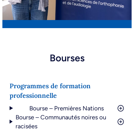
Bourses
Programmes de formation
professionnelle
Bourse – Premières Nations
Bourse – Communautés noires ou
racisées