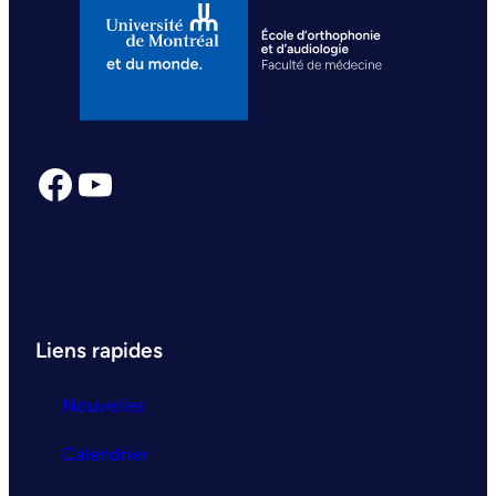
Facebook
YouTube
Liens rapides
Nouvelles
Calendrier