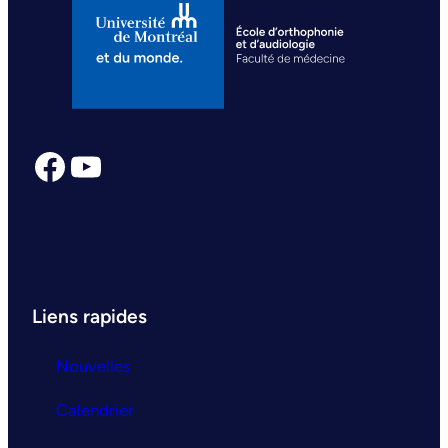
Facebook
YouTube
Liens rapides
Nouvelles
Calendrier