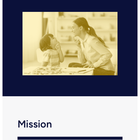
Mission