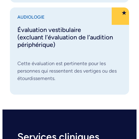
AUDIOLOGIE
Évaluation vestibulaire
(excluant l’évaluation de l’audition
périphérique)
Cette évaluation est pertinente pour les
personnes qui ressentent des vertiges ou des
étourdissements.
Services cliniques