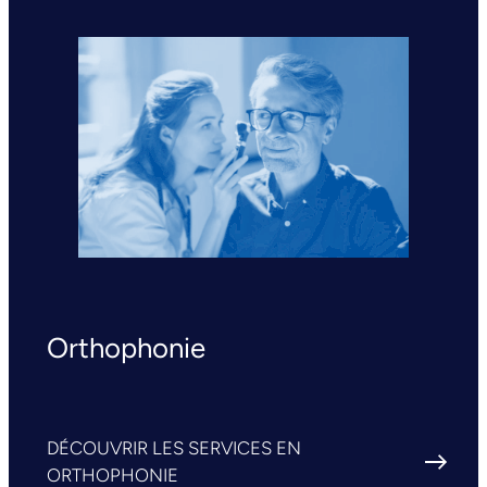
Orthophonie
DÉCOUVRIR LES SERVICES EN
ORTHOPHONIE