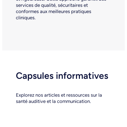
services de qualité, sécuritaires et
conformes aux meilleures pratiques
cliniques.
Capsules informatives
Explorez nos articles et ressources sur la
santé auditive et la communication.