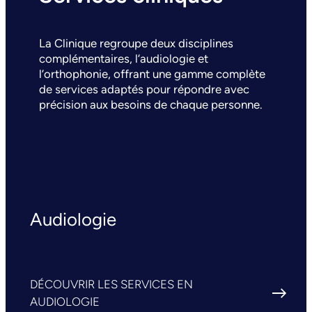
La Clinique regroupe deux disciplines
complémentaires, l’audiologie et
l’orthophonie, offrant une gamme complète
de services adaptés pour répondre avec
précision aux besoins de chaque personne.
Audiologie
DÉCOUVRIR LES SERVICES EN
AUDIOLOGIE