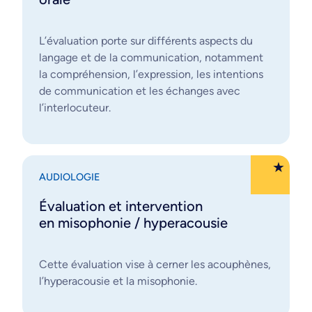
L’évaluation porte sur différents aspects du
langage et de la communication, notamment
la compréhension, l’expression, les intentions
de communication et les échanges avec
l’interlocuteur.
AUDIOLOGIE
Évaluation et intervention
en misophonie / hyperacousie
Cette évaluation vise à cerner les acouphènes,
l’hyperacousie et la misophonie.