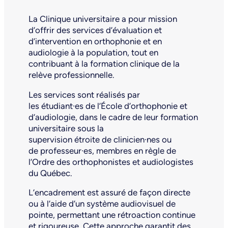
La Clinique universitaire a pour mission
d’offrir des services d’évaluation et
d’intervention en orthophonie et en
audiologie à la population, tout en
contribuant à la formation clinique de la
relève professionnelle.
Les services sont réalisés par
les étudiant·es de l’École d’orthophonie et
d’audiologie, dans le cadre de leur formation
universitaire sous la
supervision étroite de clinicien·nes ou
de professeur·es, membres en règle de
l’Ordre des orthophonistes et audiologistes
du Québec.
L’encadrement est assuré de façon directe
ou à l’aide d’un système audiovisuel de
pointe, permettant une rétroaction continue
et rigoureuse. Cette approche garantit des