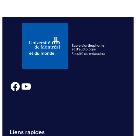
Facebook
YouTube
Liens rapides