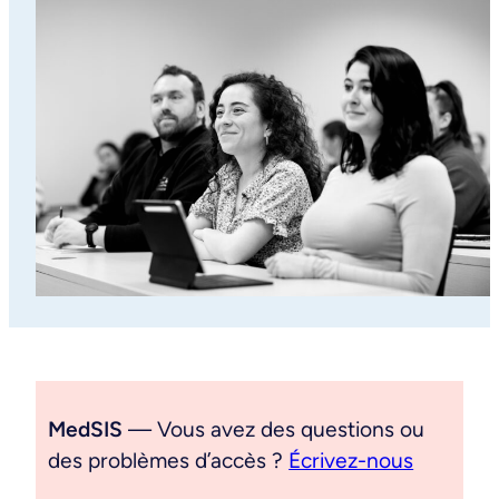
MedSIS
— Vous avez des questions ou
des problèmes d’accès ?
Écrivez-nous