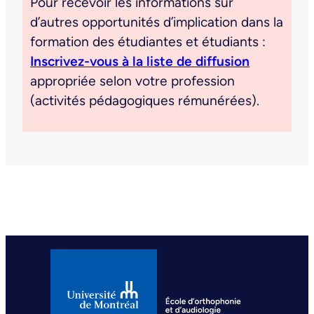
Pour recevoir les informations sur
d’autres opportunités d’implication dans la
formation des étudiantes et étudiants :
Inscrivez-vous à la liste de diffusion
appropriée selon votre profession
(activités pédagogiques rémunérées).