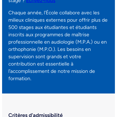
stage ?
Écrivez-nous
Chaque année, l’École collabore avec les
milieux cliniques externes pour offrir plus de
500 stages aux étudiantes et étudiants
inscrits aux programmes de maîtrise
professionnelle en audiologie (M.P.A.) ou en
orthophonie (M.P.O.). Les besoins en
supervision sont grands et votre
contribution est essentielle à
l’accomplissement de notre mission de
formation.
Critères d’admissibilité