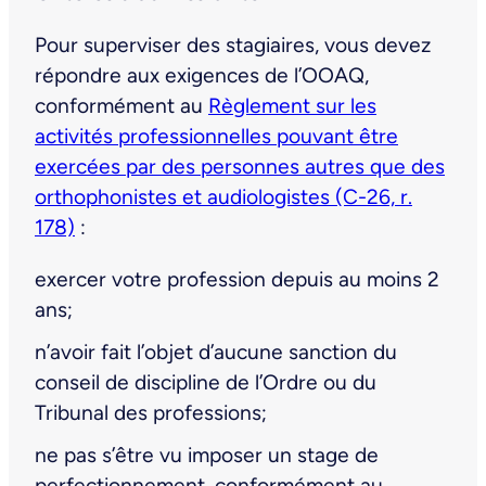
Pour superviser des stagiaires, vous devez
répondre aux exigences de l’OOAQ,
conformément au
Règlement sur les
activités professionnelles pouvant être
exercées par des personnes autres que des
orthophonistes et audiologistes (C-26, r.
178)
:
exercer votre profession depuis au moins 2
ans;
n’avoir fait l’objet d’aucune sanction du
conseil de discipline de l’Ordre ou du
Tribunal des professions;
ne pas s’être vu imposer un stage de
perfectionnement, conformément au