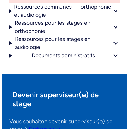
Ressources communes — orthophonie
et audiologie
Ressources pour les stages en
orthophonie
Ressources pour les stages en
audiologie
Documents administratifs
Devenir superviseur(e) de
stage
Vous souhaitez devenir superviseur(e) de