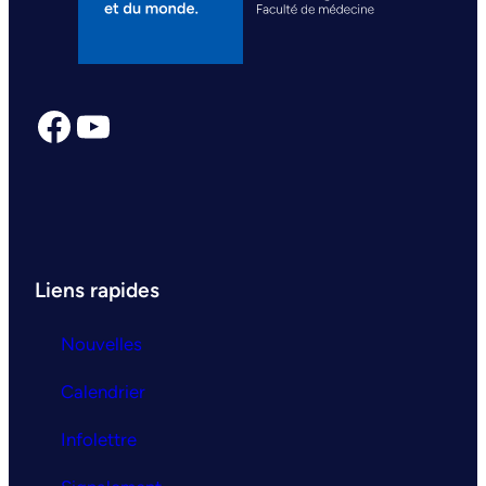
Facebook
YouTube
Liens rapides
Nouvelles
Calendrier
Infolettre