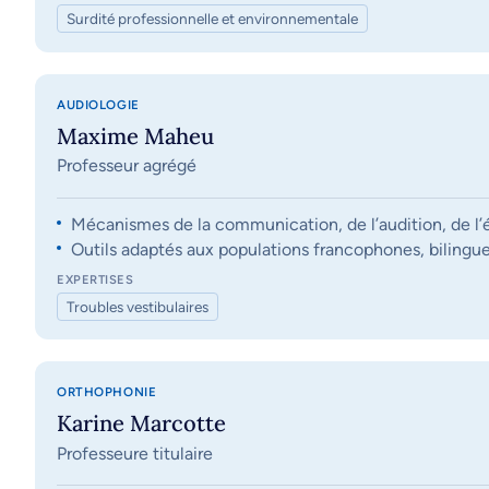
Surdité professionnelle et environnementale
AUDIOLOGIE
Maxime Maheu
Professeur agrégé
Mécanismes de la communication, de l’audition, de l’éq
Outils adaptés aux populations francophones, bilingue
EXPERTISES
Troubles vestibulaires
ORTHOPHONIE
Karine Marcotte
Professeure titulaire