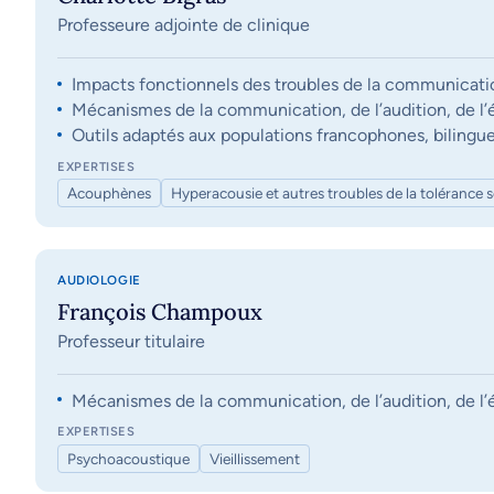
Professeure adjointe de clinique
Impacts fonctionnels des troubles de la communication, 
Mécanismes de la communication, de l’audition, de l’éq
Outils adaptés aux populations francophones, bilingue
EXPERTISES
Acouphènes
Hyperacousie et autres troubles de la tolérance 
AUDIOLOGIE
François Champoux
Professeur titulaire
Mécanismes de la communication, de l’audition, de l’éq
EXPERTISES
Psychoacoustique
Vieillissement