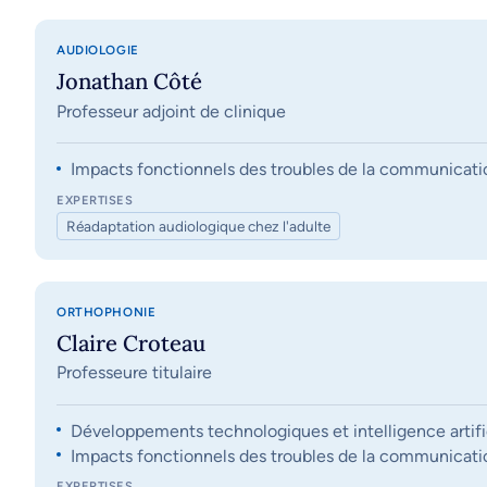
AUDIOLOGIE
Jonathan Côté
Professeur adjoint de clinique
Impacts fonctionnels des troubles de la communication, 
EXPERTISES
Réadaptation audiologique chez l'adulte
ORTHOPHONIE
Claire Croteau
Professeure titulaire
Développements technologiques et intelligence artifi
Impacts fonctionnels des troubles de la communication, 
EXPERTISES