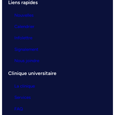
Liens rapides
Nouvelles
Calendrier
Infolettre
Signalement
Nous joindre
Clinique universitaire
La clinique
Services
FAQ