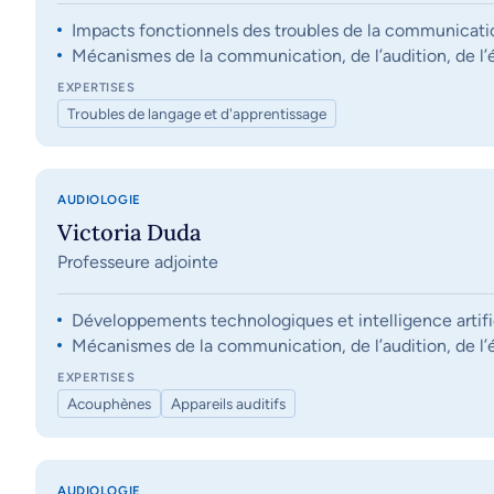
Impacts fonctionnels des troubles de la communication, 
Mécanismes de la communication, de l’audition, de l’éq
EXPERTISES
Troubles de langage et d'apprentissage
AUDIOLOGIE
Victoria Duda
Professeure adjointe
Développements technologiques et intelligence artifi
Mécanismes de la communication, de l’audition, de l’éq
EXPERTISES
Acouphènes
Appareils auditifs
AUDIOLOGIE