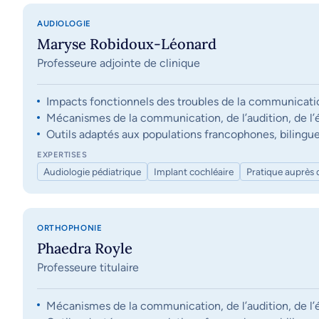
AUDIOLOGIE
Maryse Robidoux-Léonard
Professeure adjointe de clinique
Impacts fonctionnels des troubles de la communication, 
Mécanismes de la communication, de l’audition, de l’éq
Outils adaptés aux populations francophones, bilingue
EXPERTISES
Audiologie pédiatrique
Implant cochléaire
Pratique auprès 
ORTHOPHONIE
Phaedra Royle
Professeure titulaire
Mécanismes de la communication, de l’audition, de l’éq