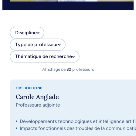
Discipline
Type de professeur
Thématique de recherche
Affichage de
30
professeurs
ORTHOPHONIE
Carole Anglade
Professeure adjointe
Développements technologiques et intelligence artifi
Impacts fonctionnels des troubles de la communication, 