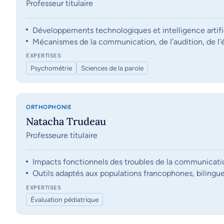
Professeur titulaire
Développements technologiques et intelligence artifi
Mécanismes de la communication, de l’audition, de l’éq
EXPERTISES
Psychométrie
Sciences de la parole
ORTHOPHONIE
Natacha Trudeau
Professeure titulaire
Impacts fonctionnels des troubles de la communication, 
Outils adaptés aux populations francophones, bilingue
EXPERTISES
Évaluation pédiatrique