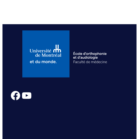
Facebook
YouTube