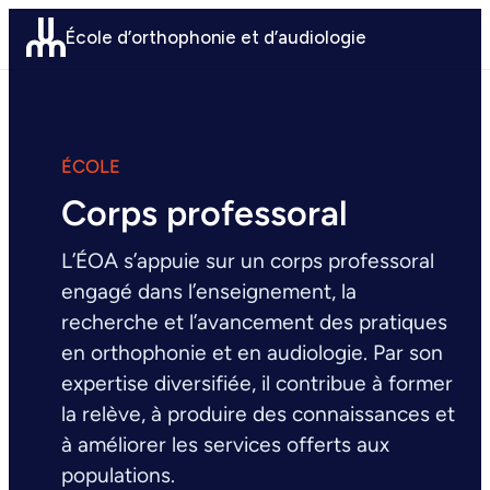
Aller
École d’orthophonie et d’audiologie
au
contenu
ÉCOLE
Corps professoral
L’ÉOA s’appuie sur un corps professoral
engagé dans l’enseignement, la
recherche et l’avancement des pratiques
en orthophonie et en audiologie. Par son
expertise diversifiée, il contribue à former
la relève, à produire des connaissances et
à améliorer les services offerts aux
populations.