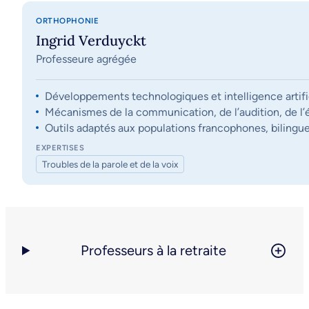
ORTHOPHONIE
Ingrid Verduyckt
Professeure agrégée
Développements technologiques et intelligence artifi
Mécanismes de la communication, de l’audition, de l’éq
Outils adaptés aux populations francophones, bilingue
EXPERTISES
Troubles de la parole et de la voix
Professeurs à la retraite