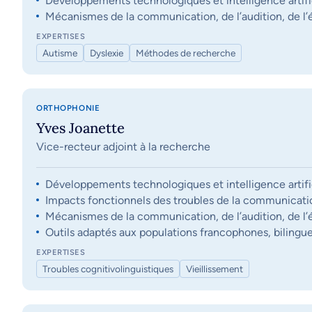
Développements technologiques et intelligence artifi
Mécanismes de la communication, de l’audition, de l’éq
EXPERTISES
Autisme
Dyslexie
Méthodes de recherche
ORTHOPHONIE
Yves Joanette
Vice-recteur adjoint à la recherche
Développements technologiques et intelligence artifi
Impacts fonctionnels des troubles de la communication, 
Mécanismes de la communication, de l’audition, de l’éq
Outils adaptés aux populations francophones, bilingue
EXPERTISES
Troubles cognitivolinguistiques
Vieillissement