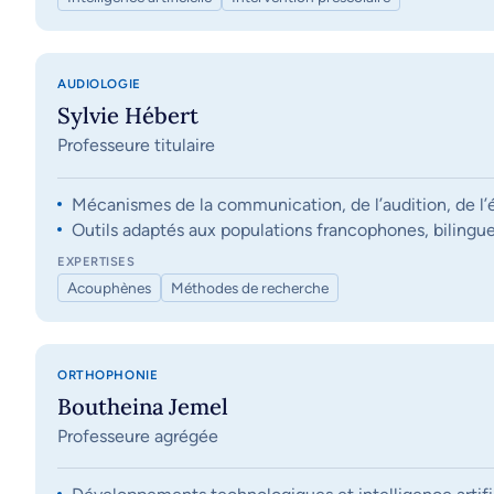
AUDIOLOGIE
Sylvie Hébert
Professeure titulaire
Mécanismes de la communication, de l’audition, de l’éq
Outils adaptés aux populations francophones, bilingue
EXPERTISES
Acouphènes
Méthodes de recherche
ORTHOPHONIE
Boutheina Jemel
Professeure agrégée