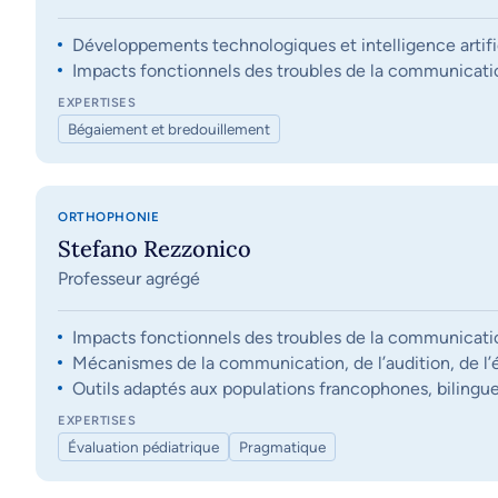
Développements technologiques et intelligence artifi
Impacts fonctionnels des troubles de la communication, 
EXPERTISES
Bégaiement et bredouillement
ORTHOPHONIE
Stefano Rezzonico
Professeur agrégé
Impacts fonctionnels des troubles de la communication, 
Mécanismes de la communication, de l’audition, de l’éq
Outils adaptés aux populations francophones, bilingue
EXPERTISES
Évaluation pédiatrique
Pragmatique