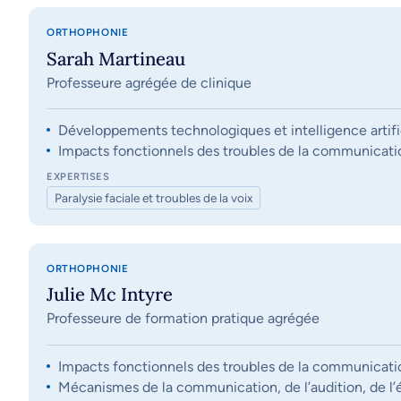
ORTHOPHONIE
Sarah Martineau
Professeure agrégée de clinique
Développements technologiques et intelligence artifi
Impacts fonctionnels des troubles de la communication, 
EXPERTISES
Paralysie faciale et troubles de la voix
ORTHOPHONIE
Julie Mc Intyre
Professeure de formation pratique agrégée
Impacts fonctionnels des troubles de la communication, 
Mécanismes de la communication, de l’audition, de l’éq