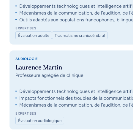
Développements technologiques et intelligence artifi
Mécanismes de la communication, de l’audition, de l’éq
Outils adaptés aux populations francophones, bilingue
EXPERTISES
Évaluation adulte
Traumatisme craniocérébral
AUDIOLOGIE
Laurence Martin
Professeure agrégée de clinique
Développements technologiques et intelligence artifi
Impacts fonctionnels des troubles de la communication, 
Mécanismes de la communication, de l’audition, de l’éq
EXPERTISES
Évaluation audiologique