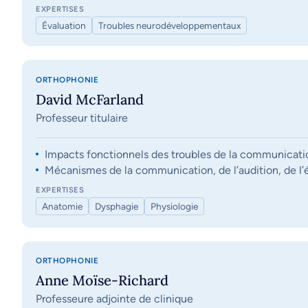
EXPERTISES
Évaluation
Troubles neurodéveloppementaux
ORTHOPHONIE
David McFarland
Professeur titulaire
Impacts fonctionnels des troubles de la communication, 
Mécanismes de la communication, de l’audition, de l’éq
EXPERTISES
Anatomie
Dysphagie
Physiologie
ORTHOPHONIE
Anne Moïse-Richard
Professeure adjointe de clinique