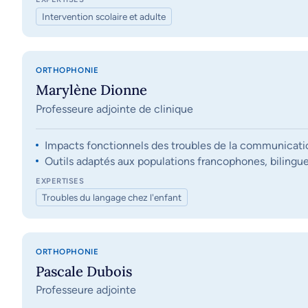
Intervention scolaire et adulte
ORTHOPHONIE
Marylène Dionne
Professeure adjointe de clinique
Impacts fonctionnels des troubles de la communication, 
Outils adaptés aux populations francophones, bilingue
EXPERTISES
Troubles du langage chez l'enfant
ORTHOPHONIE
Pascale Dubois
Professeure adjointe