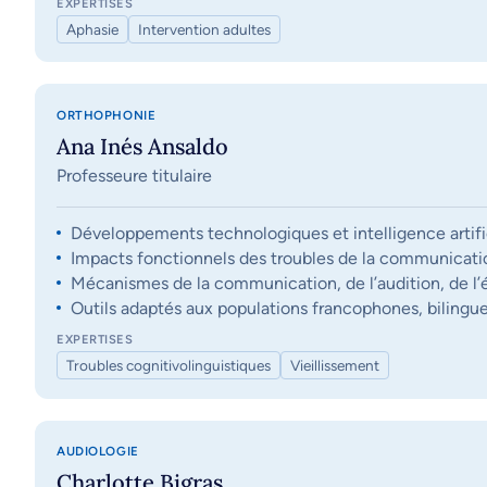
EXPERTISES
Aphasie
Intervention adultes
ORTHOPHONIE
Ana Inés Ansaldo
Professeure titulaire
Développements technologiques et intelligence artifi
Impacts fonctionnels des troubles de la communication, 
Mécanismes de la communication, de l’audition, de l’éq
Outils adaptés aux populations francophones, bilingue
EXPERTISES
Troubles cognitivolinguistiques
Vieillissement
AUDIOLOGIE
Charlotte Bigras