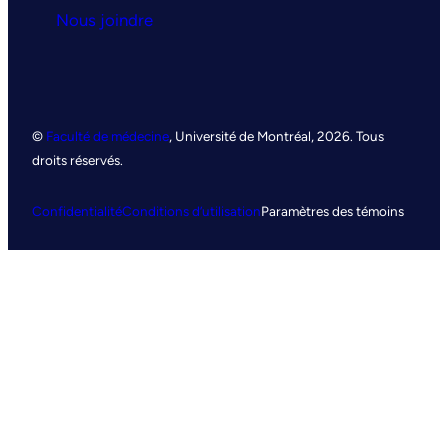
Nous joindre
©
Faculté de médecine
, Université de Montréal, 2026. Tous
droits réservés.
Confidentialité
Conditions d’utilisation
Paramètres des témoins