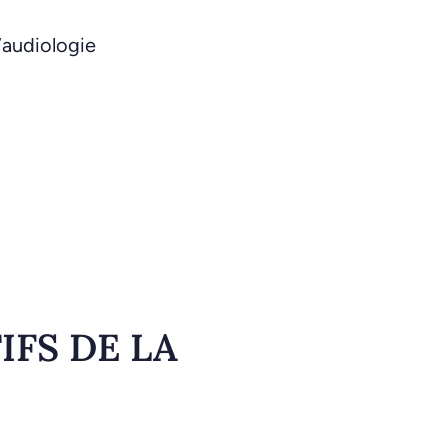
’audiologie
IFS DE LA