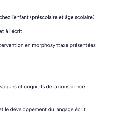
hez l’enfant (préscolaire et âge scolaire)
t à l’écrit
intervention en morphosyntaxe présentées
stiques et cognitifs de la conscience
 et le développement du langage écrit