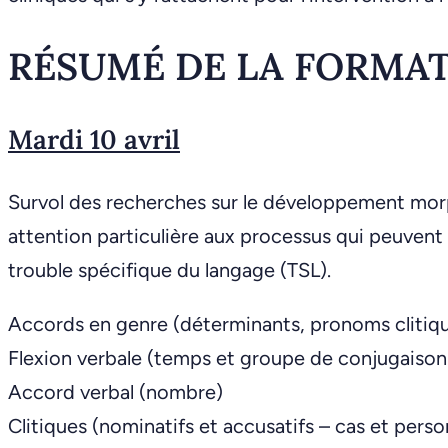
RÉSUMÉ DE LA FORMA
Mardi 10 avril
Survol des recherches sur le développement mor
attention particulière aux processus qui peuvent ê
trouble spécifique du langage (TSL).
Accords en genre (déterminants, pronoms clitique
Flexion verbale (temps et groupe de conjugaison
Accord verbal (nombre)
Clitiques (nominatifs et accusatifs – cas et pers