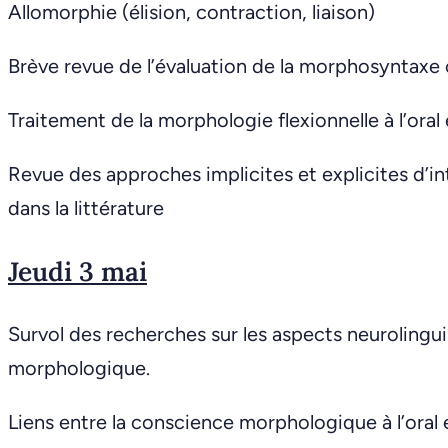
Allomorphie (élision, contraction, liaison)
Brève revue de l’évaluation de la morphosyntaxe c
Traitement de la morphologie flexionnelle à l’oral e
Revue des approches implicites et explicites d’
dans la littérature
Jeudi 3 mai
Survol des recherches sur les aspects neurolingui
morphologique.
Liens entre la conscience morphologique à l’oral