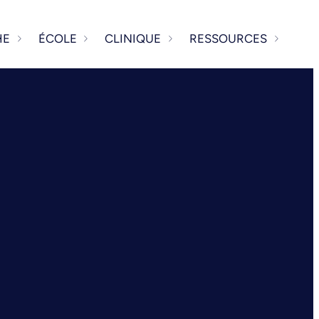
HE
ÉCOLE
CLINIQUE
RESSOURCES