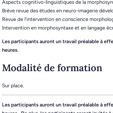
Aspects cognitivo-linguistiques de la morphosy
Brève revue des études en neuro-imagerie dével
Revue de l’intervention en conscience morphologiqu
Intervention en morphosyntaxe et en langage écri
Les participants auront un travail préalable à ef
heures.
Modalité de formation
Sur place.
Les participants auront un travail préalable à ef