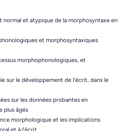
t normal et atypique de la morphosyntaxe en
hophonologiques et morphosyntaxiques
rocessus morphophonologiques, et
le sur le développement de l’écrit, dans le
asées sur les données probantes en
s plus âgés
nce morphologique et les implications
ral et à l’écrit.