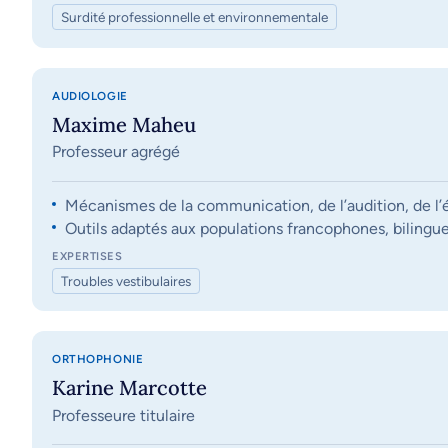
Surdité professionnelle et environnementale
AUDIOLOGIE
Maxime Maheu
Professeur agrégé
Mécanismes de la communication, de l’audition, de l’éq
Outils adaptés aux populations francophones, bilingue
EXPERTISES
Troubles vestibulaires
ORTHOPHONIE
Karine Marcotte
Professeure titulaire