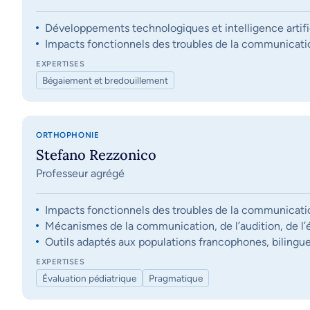
Développements technologiques et intelligence artifi
Impacts fonctionnels des troubles de la communication, 
EXPERTISES
Bégaiement et bredouillement
ORTHOPHONIE
Stefano Rezzonico
Professeur agrégé
Impacts fonctionnels des troubles de la communication, 
Mécanismes de la communication, de l’audition, de l’éq
Outils adaptés aux populations francophones, bilingue
EXPERTISES
Évaluation pédiatrique
Pragmatique