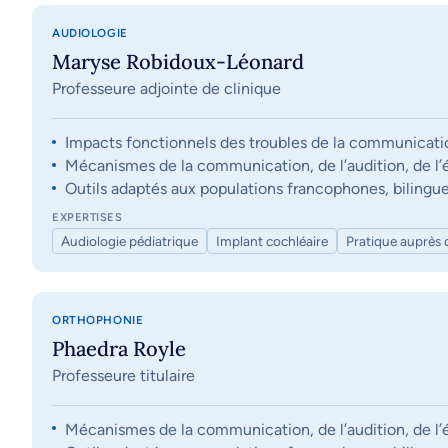
AUDIOLOGIE
Maryse Robidoux-Léonard
Professeure adjointe de clinique
Impacts fonctionnels des troubles de la communication, 
Mécanismes de la communication, de l’audition, de l’éq
Outils adaptés aux populations francophones, bilingue
EXPERTISES
Audiologie pédiatrique
Implant cochléaire
Pratique auprès 
ORTHOPHONIE
Phaedra Royle
Professeure titulaire
Mécanismes de la communication, de l’audition, de l’éq