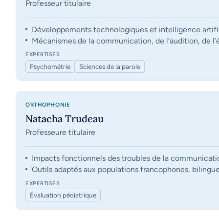
Professeur titulaire
Développements technologiques et intelligence artifi
Mécanismes de la communication, de l’audition, de l’éq
EXPERTISES
Psychométrie
Sciences de la parole
ORTHOPHONIE
Natacha Trudeau
Professeure titulaire
Impacts fonctionnels des troubles de la communication, 
Outils adaptés aux populations francophones, bilingue
EXPERTISES
Évaluation pédiatrique