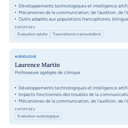
Développements technologiques et intelligence artifi
Mécanismes de la communication, de l’audition, de l’éq
Outils adaptés aux populations francophones, bilingue
EXPERTISES
Évaluation adulte
Traumatisme craniocérébral
AUDIOLOGIE
Laurence Martin
Professeure agrégée de clinique
Développements technologiques et intelligence artifi
Impacts fonctionnels des troubles de la communication, 
Mécanismes de la communication, de l’audition, de l’éq
EXPERTISES
Évaluation audiologique