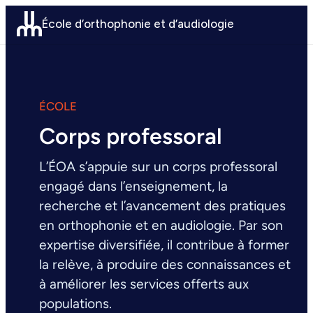
Aller
École d’orthophonie et d’audiologie
au
contenu
ÉCOLE
Corps professoral
L’ÉOA s’appuie sur un corps professoral
engagé dans l’enseignement, la
recherche et l’avancement des pratiques
en orthophonie et en audiologie. Par son
expertise diversifiée, il contribue à former
la relève, à produire des connaissances et
à améliorer les services offerts aux
populations.