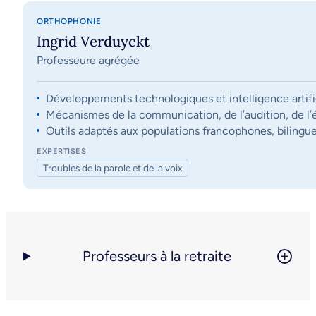
ORTHOPHONIE
Ingrid Verduyckt
Professeure agrégée
Développements technologiques et intelligence artifi
Mécanismes de la communication, de l’audition, de l’éq
Outils adaptés aux populations francophones, bilingue
EXPERTISES
Troubles de la parole et de la voix
Professeurs à la retraite