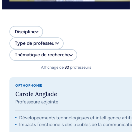
Discipline
Type de professeur
Thématique de recherche
Affichage de
30
professeurs
ORTHOPHONIE
Carole Anglade
Professeure adjointe
Développements technologiques et intelligence artifi
Impacts fonctionnels des troubles de la communication, 