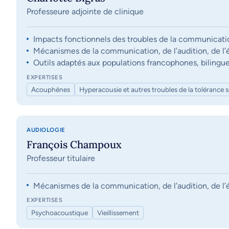
Professeure adjointe de clinique
Impacts fonctionnels des troubles de la communication, 
Mécanismes de la communication, de l’audition, de l’éq
Outils adaptés aux populations francophones, bilingue
EXPERTISES
Acouphènes
Hyperacousie et autres troubles de la tolérance 
AUDIOLOGIE
François Champoux
Professeur titulaire
Mécanismes de la communication, de l’audition, de l’éq
EXPERTISES
Psychoacoustique
Vieillissement