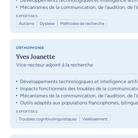
Développements technologiques et intelligence artifi
Mécanismes de la communication, de l’audition, de l’éq
EXPERTISES
Autisme
Dyslexie
Méthodes de recherche
ORTHOPHONIE
Yves Joanette
Vice-recteur adjoint à la recherche
Développements technologiques et intelligence artifi
Impacts fonctionnels des troubles de la communication, 
Mécanismes de la communication, de l’audition, de l’éq
Outils adaptés aux populations francophones, bilingue
EXPERTISES
Troubles cognitivolinguistiques
Vieillissement