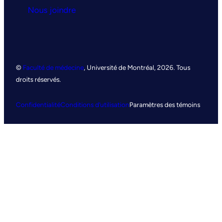
Nous joindre
©
Faculté de médecine
, Université de Montréal, 2026. Tous
droits réservés.
Confidentialité
Conditions d’utilisation
Paramètres des témoins