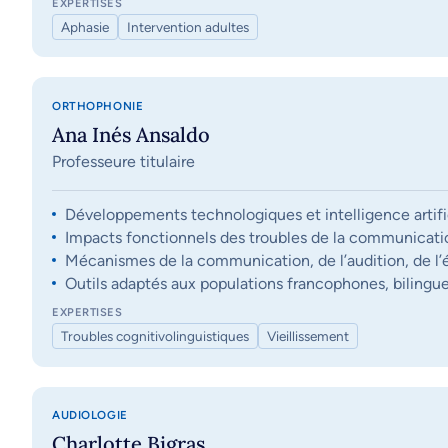
EXPERTISES
Aphasie
Intervention adultes
ORTHOPHONIE
Ana Inés Ansaldo
Professeure titulaire
Développements technologiques et intelligence artifi
Impacts fonctionnels des troubles de la communication, 
Mécanismes de la communication, de l’audition, de l’éq
Outils adaptés aux populations francophones, bilingue
EXPERTISES
Troubles cognitivolinguistiques
Vieillissement
AUDIOLOGIE
Charlotte Bigras