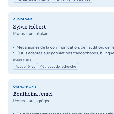
AUDIOLOGIE
Sylvie Hébert
Professeure titulaire
Mécanismes de la communication, de l’audition, de l’éq
Outils adaptés aux populations francophones, bilingue
EXPERTISES
Acouphènes
Méthodes de recherche
ORTHOPHONIE
Boutheina Jemel
Professeure agrégée