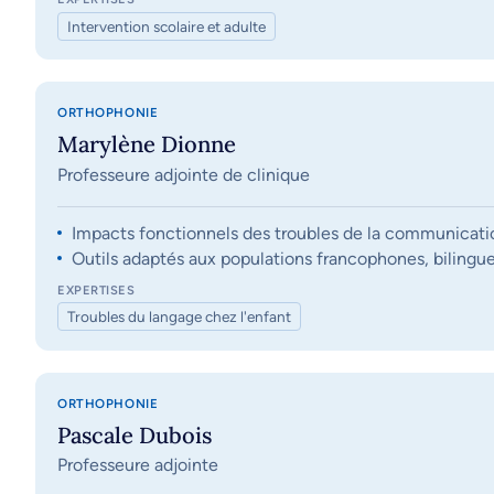
Intervention scolaire et adulte
ORTHOPHONIE
Marylène Dionne
Professeure adjointe de clinique
Impacts fonctionnels des troubles de la communication, 
Outils adaptés aux populations francophones, bilingue
EXPERTISES
Troubles du langage chez l'enfant
ORTHOPHONIE
Pascale Dubois
Professeure adjointe