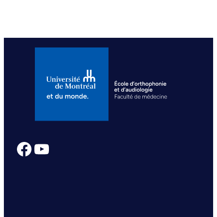
Facebook
YouTube