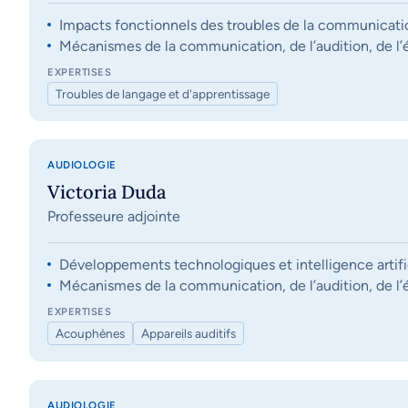
Impacts fonctionnels des troubles de la communication, 
Mécanismes de la communication, de l’audition, de l’éq
EXPERTISES
Troubles de langage et d'apprentissage
AUDIOLOGIE
Victoria Duda
Professeure adjointe
Développements technologiques et intelligence artifi
Mécanismes de la communication, de l’audition, de l’éq
EXPERTISES
Acouphènes
Appareils auditifs
AUDIOLOGIE