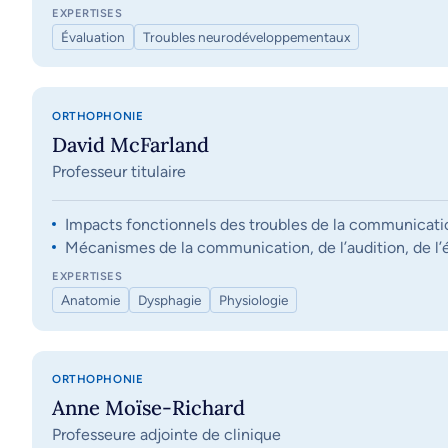
EXPERTISES
Évaluation
Troubles neurodéveloppementaux
ORTHOPHONIE
David McFarland
Professeur titulaire
Impacts fonctionnels des troubles de la communication, 
Mécanismes de la communication, de l’audition, de l’éq
EXPERTISES
Anatomie
Dysphagie
Physiologie
ORTHOPHONIE
Anne Moïse-Richard
Professeure adjointe de clinique