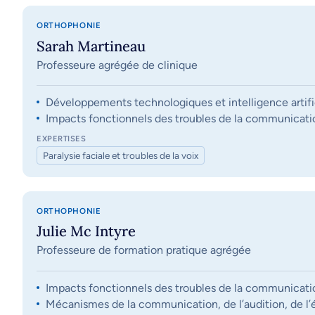
ORTHOPHONIE
Sarah Martineau
Professeure agrégée de clinique
Développements technologiques et intelligence artifi
Impacts fonctionnels des troubles de la communication, 
EXPERTISES
Paralysie faciale et troubles de la voix
ORTHOPHONIE
Julie Mc Intyre
Professeure de formation pratique agrégée
Impacts fonctionnels des troubles de la communication, 
Mécanismes de la communication, de l’audition, de l’éq