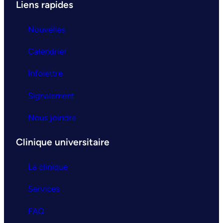
Liens rapides
Nouvelles
Calendrier
Infolettre
Signalement
Nous joindre
Clinique universitaire
La clinique
Services
FAQ