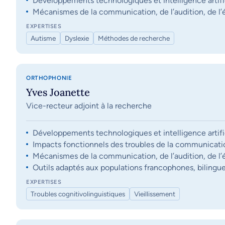
Développements technologiques et intelligence artifi
Mécanismes de la communication, de l’audition, de l’éq
EXPERTISES
Autisme
Dyslexie
Méthodes de recherche
ORTHOPHONIE
Yves Joanette
Vice-recteur adjoint à la recherche
Développements technologiques et intelligence artifi
Impacts fonctionnels des troubles de la communication, 
Mécanismes de la communication, de l’audition, de l’éq
Outils adaptés aux populations francophones, bilingue
EXPERTISES
Troubles cognitivolinguistiques
Vieillissement