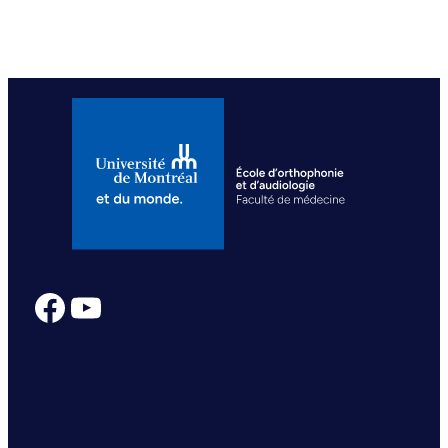
Facebook
YouTube