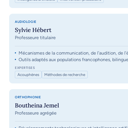
AUDIOLOGIE
Sylvie Hébert
Professeure titulaire
Mécanismes de la communication, de l’audition, de l’éq
Outils adaptés aux populations francophones, bilingue
EXPERTISES
Acouphènes
Méthodes de recherche
ORTHOPHONIE
Boutheina Jemel
Professeure agrégée