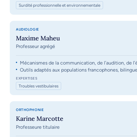
Surdité professionnelle et environnementale
AUDIOLOGIE
Maxime Maheu
Professeur agrégé
Mécanismes de la communication, de l’audition, de l’éq
Outils adaptés aux populations francophones, bilingue
EXPERTISES
Troubles vestibulaires
ORTHOPHONIE
Karine Marcotte
Professeure titulaire