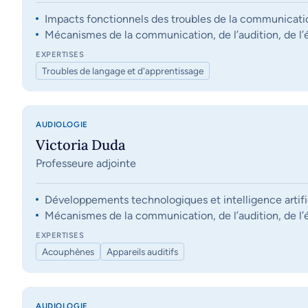
Impacts fonctionnels des troubles de la communication, 
Mécanismes de la communication, de l’audition, de l’éq
EXPERTISES
Troubles de langage et d'apprentissage
AUDIOLOGIE
Victoria Duda
Professeure adjointe
Développements technologiques et intelligence artifi
Mécanismes de la communication, de l’audition, de l’éq
EXPERTISES
Acouphènes
Appareils auditifs
AUDIOLOGIE