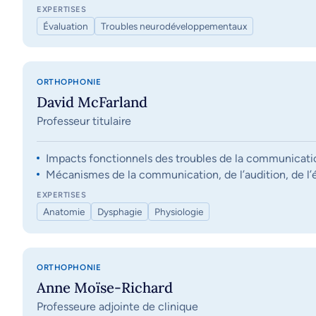
EXPERTISES
Évaluation
Troubles neurodéveloppementaux
ORTHOPHONIE
David McFarland
Professeur titulaire
Impacts fonctionnels des troubles de la communication, 
Mécanismes de la communication, de l’audition, de l’éq
EXPERTISES
Anatomie
Dysphagie
Physiologie
ORTHOPHONIE
Anne Moïse-Richard
Professeure adjointe de clinique