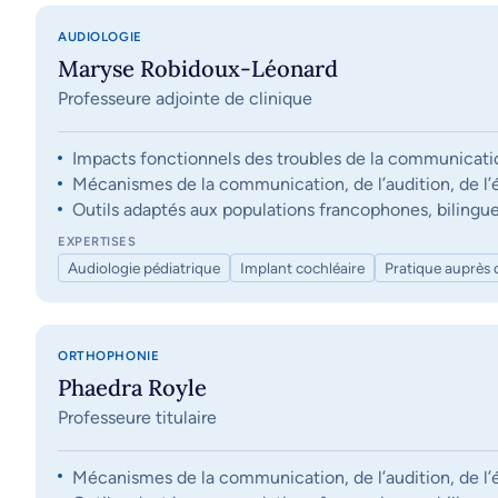
AUDIOLOGIE
Maryse Robidoux-Léonard
Professeure adjointe de clinique
Impacts fonctionnels des troubles de la communication, 
Mécanismes de la communication, de l’audition, de l’éq
Outils adaptés aux populations francophones, bilingue
EXPERTISES
Audiologie pédiatrique
Implant cochléaire
Pratique auprès 
ORTHOPHONIE
Phaedra Royle
Professeure titulaire
Mécanismes de la communication, de l’audition, de l’éq