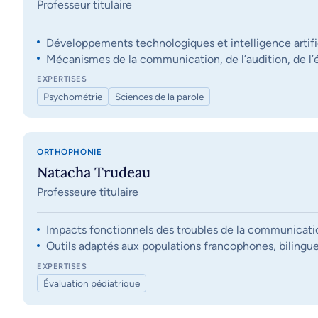
Professeur titulaire
Développements technologiques et intelligence artifi
Mécanismes de la communication, de l’audition, de l’éq
EXPERTISES
Psychométrie
Sciences de la parole
ORTHOPHONIE
Natacha Trudeau
Professeure titulaire
Impacts fonctionnels des troubles de la communication, 
Outils adaptés aux populations francophones, bilingue
EXPERTISES
Évaluation pédiatrique