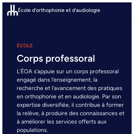
Aller
École d’orthophonie et d’audiologie
au
contenu
ÉCOLE
Corps professoral
L’ÉOA s’appuie sur un corps professoral
engagé dans l’enseignement, la
recherche et l’avancement des pratiques
en orthophonie et en audiologie. Par son
expertise diversifiée, il contribue à former
la relève, à produire des connaissances et
à améliorer les services offerts aux
populations.