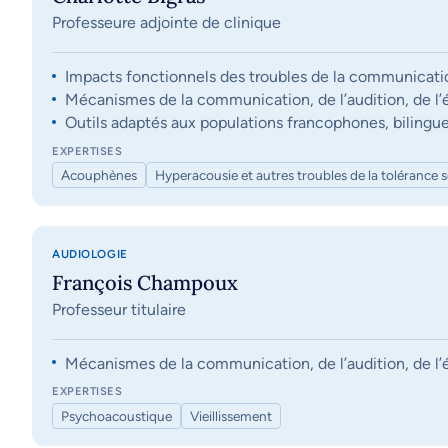
Professeure adjointe de clinique
Impacts fonctionnels des troubles de la communication, 
Mécanismes de la communication, de l’audition, de l’éq
Outils adaptés aux populations francophones, bilingue
EXPERTISES
Acouphènes
Hyperacousie et autres troubles de la tolérance 
AUDIOLOGIE
François Champoux
Professeur titulaire
Mécanismes de la communication, de l’audition, de l’éq
EXPERTISES
Psychoacoustique
Vieillissement