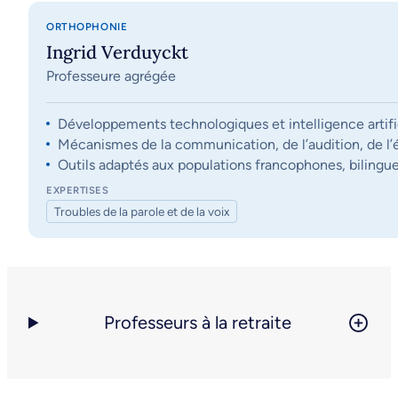
ORTHOPHONIE
Ingrid Verduyckt
Professeure agrégée
Développements technologiques et intelligence artifi
Mécanismes de la communication, de l’audition, de l’éq
Outils adaptés aux populations francophones, bilingue
EXPERTISES
Troubles de la parole et de la voix
Professeurs à la retraite