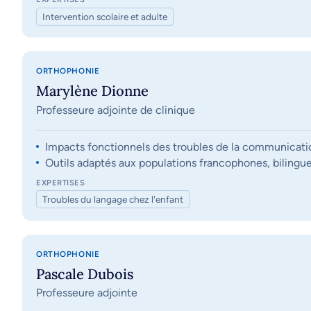
Intervention scolaire et adulte
ORTHOPHONIE
Marylène Dionne
Professeure adjointe de clinique
Impacts fonctionnels des troubles de la communication, 
Outils adaptés aux populations francophones, bilingue
EXPERTISES
Troubles du langage chez l'enfant
ORTHOPHONIE
Pascale Dubois
Professeure adjointe