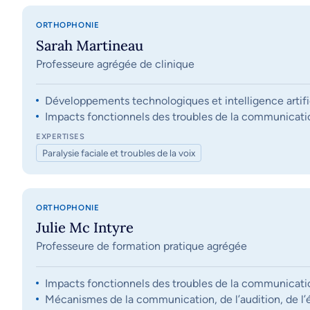
ORTHOPHONIE
Sarah Martineau
Professeure agrégée de clinique
Développements technologiques et intelligence artifi
Impacts fonctionnels des troubles de la communication, 
EXPERTISES
Paralysie faciale et troubles de la voix
ORTHOPHONIE
Julie Mc Intyre
Professeure de formation pratique agrégée
Impacts fonctionnels des troubles de la communication, 
Mécanismes de la communication, de l’audition, de l’éq