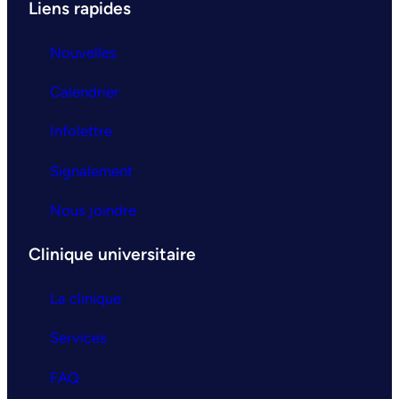
Liens rapides
Nouvelles
Calendrier
Infolettre
Signalement
Nous joindre
Clinique universitaire
La clinique
Services
FAQ