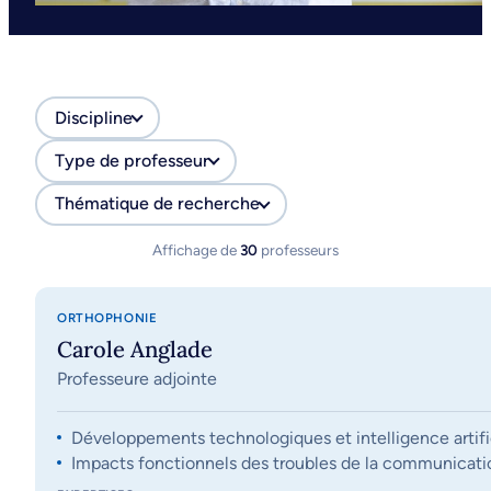
Discipline
Type de professeur
Thématique de recherche
Affichage de
30
professeurs
ORTHOPHONIE
Carole Anglade
Professeure adjointe
Développements technologiques et intelligence artifi
Impacts fonctionnels des troubles de la communication, 