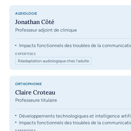
AUDIOLOGIE
Jonathan Côté
Professeur adjoint de clinique
Impacts fonctionnels des troubles de la communication, 
EXPERTISES
Réadaptation audiologique chez l'adulte
ORTHOPHONIE
Claire Croteau
Professeure titulaire
Développements technologiques et intelligence artifi
Impacts fonctionnels des troubles de la communication, 
EXPERTISES