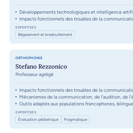
Développements technologiques et intelligence artifi
Impacts fonctionnels des troubles de la communication, 
EXPERTISES
Bégaiement et bredouillement
ORTHOPHONIE
Stefano Rezzonico
Professeur agrégé
Impacts fonctionnels des troubles de la communication, 
Mécanismes de la communication, de l’audition, de l’éq
Outils adaptés aux populations francophones, bilingue
EXPERTISES
Évaluation pédiatrique
Pragmatique