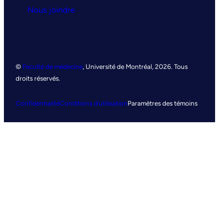
Nous joindre
©
Faculté de médecine
, Université de Montréal, 2026. Tous
droits réservés.
Confidentialité
Conditions d’utilisation
Paramètres des témoins