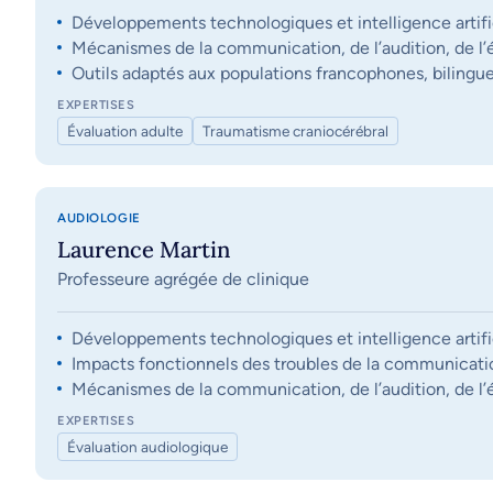
Développements technologiques et intelligence artifi
Mécanismes de la communication, de l’audition, de l’éq
Outils adaptés aux populations francophones, bilingue
EXPERTISES
Évaluation adulte
Traumatisme craniocérébral
AUDIOLOGIE
Laurence Martin
Professeure agrégée de clinique
Développements technologiques et intelligence artifi
Impacts fonctionnels des troubles de la communication, 
Mécanismes de la communication, de l’audition, de l’éq
EXPERTISES
Évaluation audiologique