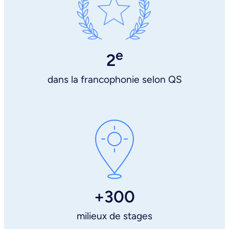
e
2
dans la francophonie selon QS
+300
milieux de stages