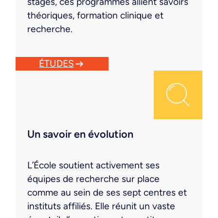
stages, ces programmes allient savoirs
théoriques, formation clinique et
recherche.
ÉTUDES
Un savoir en évolution
L’École soutient activement ses
équipes de recherche sur place
comme au sein de ses sept centres et
instituts affiliés. Elle réunit un vaste