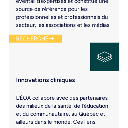
éventail d’expertises et constitue une
source de référence pour les
professionnelles et professionnels du
secteur, les associations et les médias.
RECHERCHE
Innovations cliniques
L’ÉOA collabore avec des partenaires
des milieux de la santé, de l’éducation
et du communautaire, au Québec et
ailleurs dans le monde. Ces liens