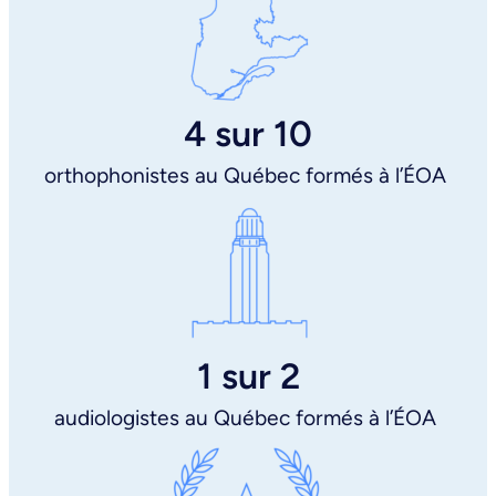
4 sur 10
orthophonistes au Québec formés à l’ÉOA
1 sur 2
audiologistes au Québec formés à l’ÉOA