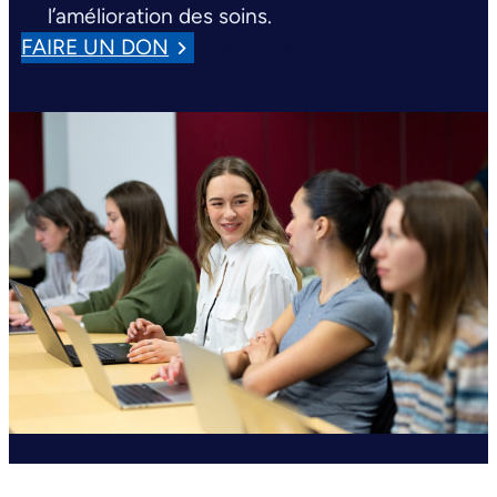
l’amélioration des soins.
FAIRE UN DON
CORPS PROFESSORAL