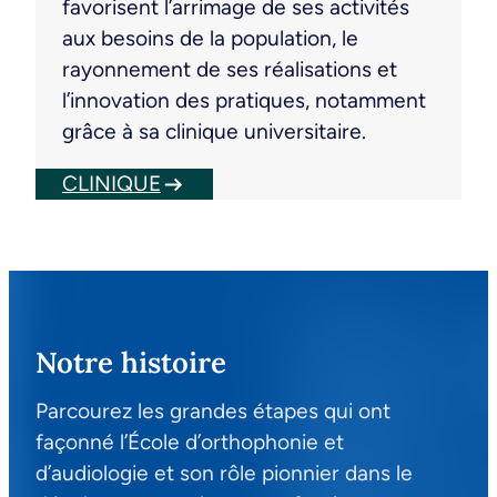
favorisent l’arrimage de ses activités
aux besoins de la population, le
rayonnement de ses réalisations et
l’innovation des pratiques, notamment
grâce à sa clinique universitaire.
CLINIQUE
Notre histoire
Parcourez les grandes étapes qui ont
façonné l’École d’orthophonie et
d’audiologie et son rôle pionnier dans le