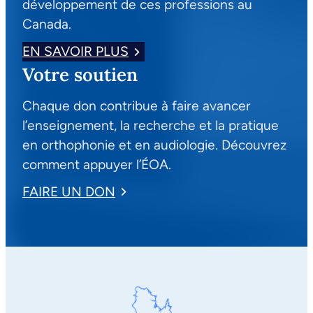
développement de ces professions au
Canada.
EN SAVOIR PLUS
Votre soutien
Chaque don contribue à faire avancer
l’enseignement, la recherche et la pratique
en orthophonie et en audiologie. Découvrez
comment appuyer l’ÉOA.
FAIRE UN DON