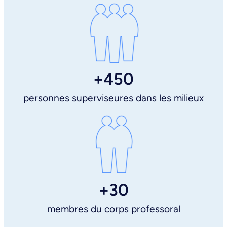
+450
personnes superviseures dans les milieux
+30
membres du corps professoral