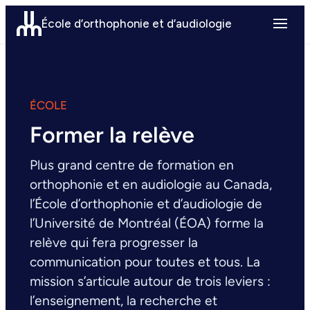
Aller
École d’orthophonie et d’audiologie
au
contenu
ÉCOLE
Former la relève
Plus grand centre de formation en
orthophonie et en audiologie au Canada,
l’École d’orthophonie et d’audiologie de
l’Université de Montréal (ÉOA) forme la
relève qui fera progresser la
communication pour toutes et tous. La
mission s’articule autour de trois leviers :
l’enseignement, la recherche et