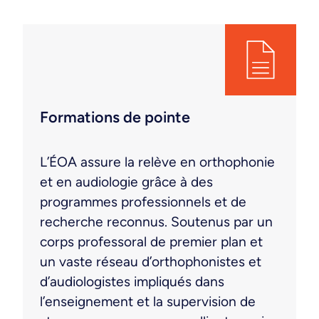
Formations de pointe
L’ÉOA assure la relève en orthophonie
et en audiologie grâce à des
programmes professionnels et de
recherche reconnus. Soutenus par un
corps professoral de premier plan et
un vaste réseau d’orthophonistes et
d’audiologistes impliqués dans
l’enseignement et la supervision de