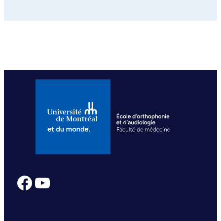
Facebook
YouTube