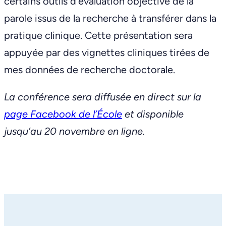
certains outils d’évaluation objective de la
parole issus de la recherche à transférer dans la
pratique clinique. Cette présentation sera
appuyée par des vignettes cliniques tirées de
mes données de recherche doctorale.
La conférence sera diffusée en direct sur la
page Facebook de l’École
et disponible
jusqu’au 20 novembre en ligne.