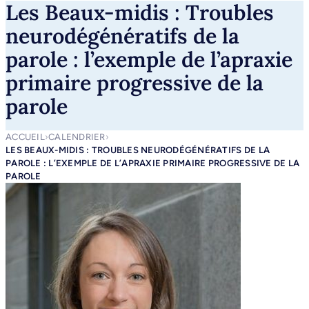
Les Beaux-midis : Troubles
neurodégénératifs de la
parole : l’exemple de l’apraxie
primaire progressive de la
parole
ACCUEIL
›
CALENDRIER
›
LES BEAUX-MIDIS : TROUBLES NEURODÉGÉNÉRATIFS DE LA
PAROLE : L’EXEMPLE DE L’APRAXIE PRIMAIRE PROGRESSIVE DE LA
PAROLE