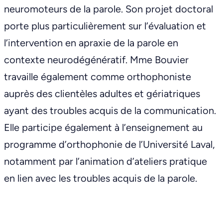
neuromoteurs de la parole. Son projet doctoral
porte plus particulièrement sur l’évaluation et
l’intervention en apraxie de la parole en
contexte neurodégénératif. Mme Bouvier
travaille également comme orthophoniste
auprès des clientèles adultes et gériatriques
ayant des troubles acquis de la communication.
Elle participe également à l’enseignement au
programme d’orthophonie de l’Université Laval,
notamment par l’animation d’ateliers pratique
en lien avec les troubles acquis de la parole.