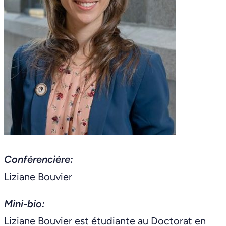
Conférencière:
Liziane Bouvier
Mini-bio:
Liziane Bouvier est étudiante au Doctorat en