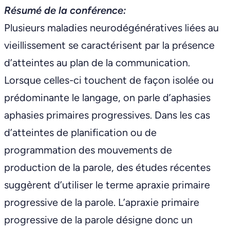
Résumé de la conférence:
Plusieurs maladies neurodégénératives liées au
vieillissement se caractérisent par la présence
d’atteintes au plan de la communication.
Lorsque celles-ci touchent de façon isolée ou
prédominante le langage, on parle d’aphasies
aphasies primaires progressives. Dans les cas
d’atteintes de planification ou de
programmation des mouvements de
production de la parole, des études récentes
suggèrent d’utiliser le terme apraxie primaire
progressive de la parole. L’apraxie primaire
progressive de la parole désigne donc un