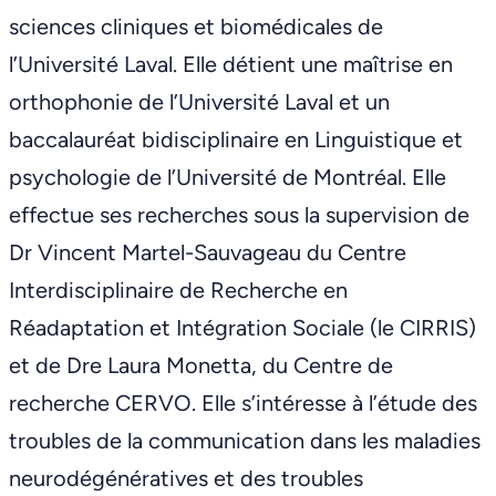
sciences cliniques et biomédicales de
l’Université Laval. Elle détient une maîtrise en
orthophonie de l’Université Laval et un
baccalauréat bidisciplinaire en Linguistique et
psychologie de l’Université de Montréal. Elle
effectue ses recherches sous la supervision de
Dr Vincent Martel-Sauvageau du Centre
Interdisciplinaire de Recherche en
Réadaptation et Intégration Sociale (le CIRRIS)
et de Dre Laura Monetta, du Centre de
recherche CERVO. Elle s’intéresse à l’étude des
troubles de la communication dans les maladies
neurodégénératives et des troubles