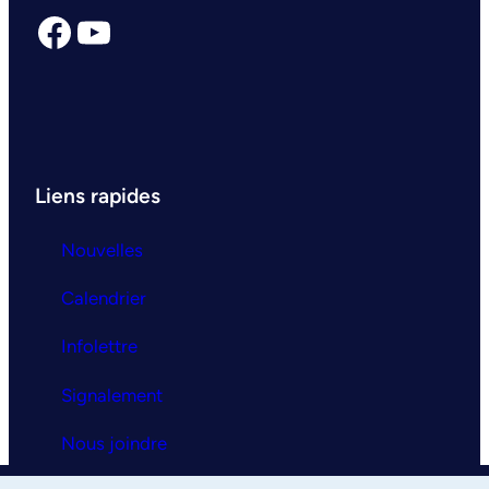
Facebook
YouTube
Liens rapides
Nouvelles
Calendrier
Infolettre
Signalement
Nous joindre