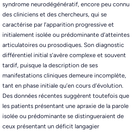
syndrome neurodégénératif, encore peu connu
des cliniciens et des chercheurs, qui se
caractérise par l’apparition progressive et
initialement isolée ou prédominante d’atteintes
articulatoires ou prosodiques. Son diagnostic
différentiel initial s’avère complexe et souvent
tardif, puisque la description de ses
manifestations cliniques demeure incomplète,
tant en phase initiale qu’en cours d’évolution.
Des données récentes suggèrent toutefois que
les patients présentant une apraxie de la parole
isolée ou prédominante se distingueraient de
ceux présentant un déficit langagier