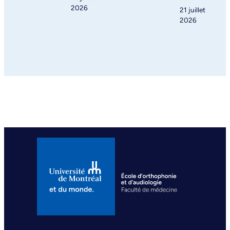
2026
21 juillet
2026