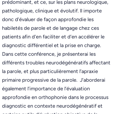
prédominant, et ce, sur les plans neurologique,
pathologique, clinique et évolutif. Il importe
donc d’évaluer de façon approfondie les
habiletés de parole et de langage chez ces
patients afin d’en faciliter et d’en accélérer le
diagnostic différentiel et la prise en charge.
Dans cette conférence, je présenterai les
différents troubles neurodégénératifs affectant
la parole, et plus particulièrement l’apraxie
primaire progressive de la parole. J’aborderai
également l’importance de l’évaluation
approfondie en orthophonie dans le processus
diagnostic en contexte neurodégénératif et