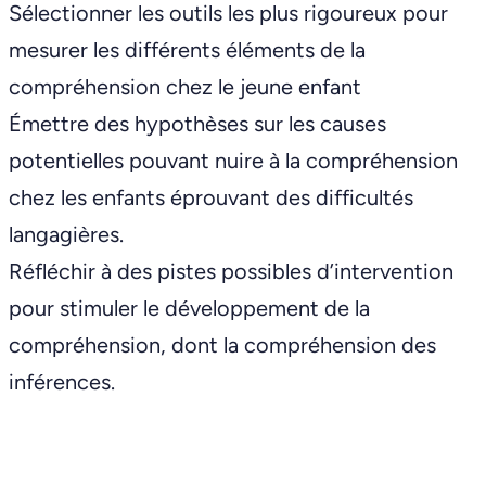
Sélectionner les outils les plus rigoureux pour
mesurer les différents éléments de la
compréhension chez le jeune enfant
Émettre des hypothèses sur les causes
potentielles pouvant nuire à la compréhension
chez les enfants éprouvant des difficultés
langagières.
Réfléchir à des pistes possibles d’intervention
pour stimuler le développement de la
compréhension, dont la compréhension des
inférences.