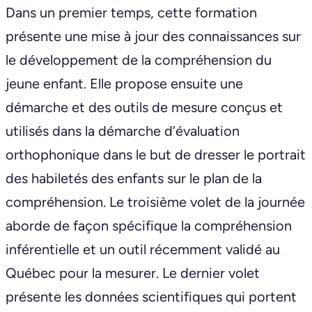
Dans un premier temps, cette formation
présente une mise à jour des connaissances sur
le développement de la compréhension du
jeune enfant. Elle propose ensuite une
démarche et des outils de mesure conçus et
utilisés dans la démarche d’évaluation
orthophonique dans le but de dresser le portrait
des habiletés des enfants sur le plan de la
compréhension. Le troisième volet de la journée
aborde de façon spécifique la compréhension
inférentielle et un outil récemment validé au
Québec pour la mesurer. Le dernier volet
présente les données scientifiques qui portent