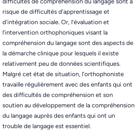
difficultés de compréhension du langage sont à
risque de difficultés d’apprentissage et
d’intégration sociale. Or, l’évaluation et
l’intervention orthophoniques visant la
compréhension du langage sont des aspects de
la démarche clinique pour lesquels il existe
relativement peu de données scientifiques.
Malgré cet état de situation, l’orthophoniste
travaille régulièrement avec des enfants qui ont
des difficultés de compréhension et son
soutien au développement de la compréhension
du langage auprès des enfants qui ont un
trouble de langage est essentiel.