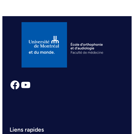
Facebook
YouTube
Liens rapides