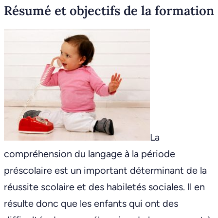
Résumé et objectifs de la formation
La
compréhension du langage à la période
préscolaire est un important déterminant de la
réussite scolaire et des habiletés sociales. Il en
résulte donc que les enfants qui ont des