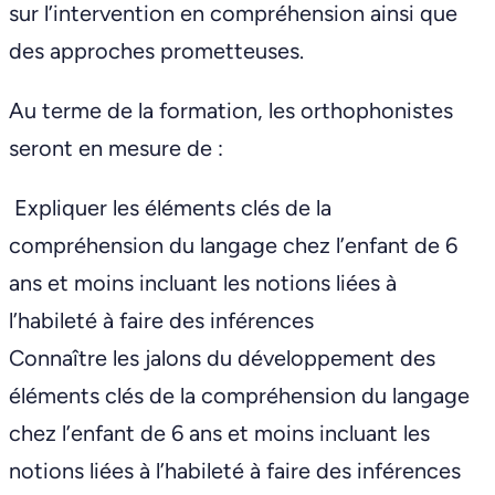
sur l’intervention en compréhension ainsi que
des approches prometteuses.
Au terme de la formation, les orthophonistes
seront en mesure de :
Expliquer les éléments clés de la
compréhension du langage chez l’enfant de 6
ans et moins incluant les notions liées à
l’habileté à faire des inférences
Connaître les jalons du développement des
éléments clés de la compréhension du langage
chez l’enfant de 6 ans et moins incluant les
notions liées à l’habileté à faire des inférences