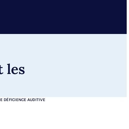
t les
E DÉFICIENCE AUDITIVE