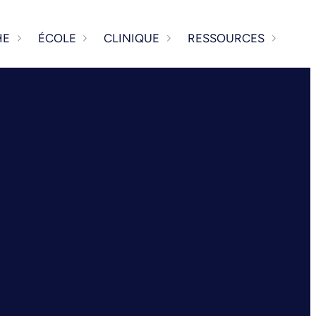
HE
ÉCOLE
CLINIQUE
RESSOURCES