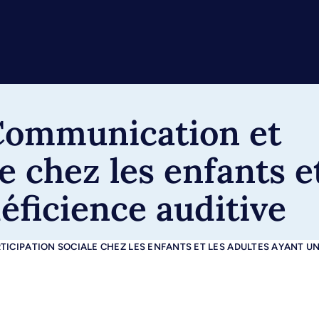
 Communication et
e chez les enfants e
éficience auditive
TICIPATION SOCIALE CHEZ LES ENFANTS ET LES ADULTES AYANT UN