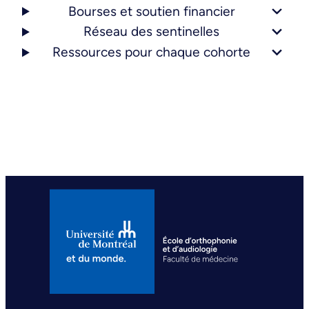
Bourses et soutien financier
Réseau des sentinelles
Ressources pour chaque cohorte