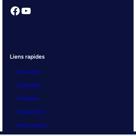
Facebook
YouTube
Liens rapides
Nouvelles
Calendrier
Infolettre
Signalement
Nous joindre