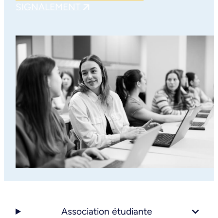
SIGNALEMENT
Association étudiante