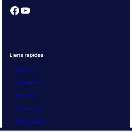
Facebook
YouTube
Liens rapides
Nouvelles
Calendrier
Infolettre
Signalement
Nous joindre