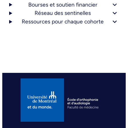
Bourses et soutien financier
Réseau des sentinelles
Ressources pour chaque cohorte