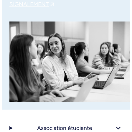
SIGNALEMENT
Association étudiante