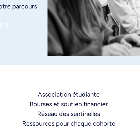
otre parcours
T
Association étudiante
Bourses et soutien financier
Réseau des sentinelles
Ressources pour chaque cohorte