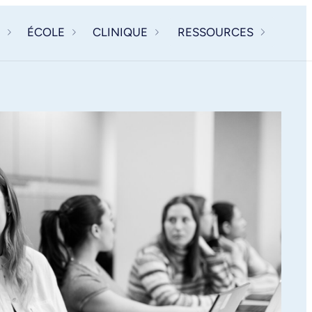
ÉCOLE
CLINIQUE
RESSOURCES