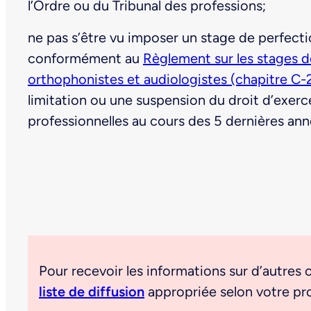
l’Ordre ou du Tribunal des professions;
ne pas s’être vu imposer un stage de perfec
conformément au
Règlement sur les stages 
orthophonistes et audiologistes (chapitre C-26
limitation ou une suspension du droit d’exerce
professionnelles au cours des 5 dernières ann
Pour recevoir les informations sur d’autres 
liste de diffusion
appropriée selon votre pr