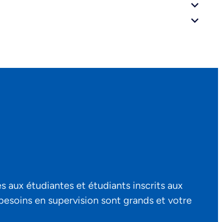
s aux étudiantes et étudiants inscrits aux
besoins en supervision sont grands et votre