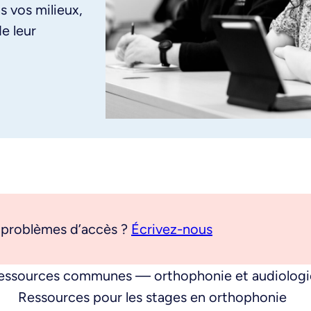
s vos milieux,
e leur
 problèmes d’accès ?
Écrivez-nous
essources communes — orthophonie et audiologi
Ressources pour les stages en orthophonie