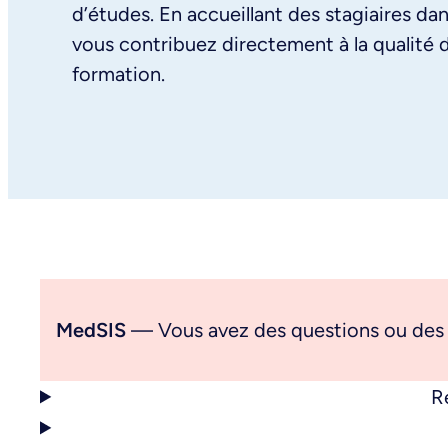
d’études. En accueillant des stagiaires dan
vous contribuez directement à la qualité d
formation.
MedSIS
— Vous avez des questions ou des
R