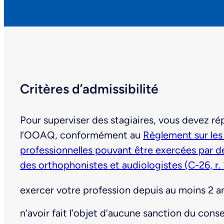
Critères d’admissibilité
Pour superviser des stagiaires, vous devez r
l’OOAQ, conformément au
Règlement sur les 
professionnelles pouvant être exercées par d
des orthophonistes et audiologistes (C-26, r.
exercer votre profession depuis au moins 2 a
n’avoir fait l’objet d’aucune sanction du conse