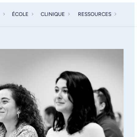
ÉCOLE
CLINIQUE
RESSOURCES