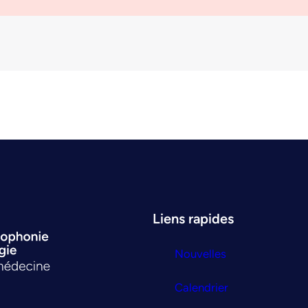
Liens rapides
Nouvelles
Calendrier