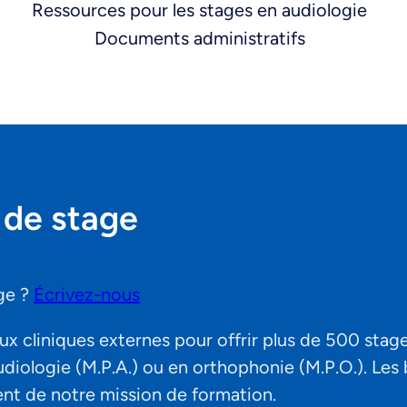
Ressources pour les stages en audiologie
Documents administratifs
 de stage
ge ?
Écrivez-nous
ux cliniques externes pour offrir plus de 500 stage
diologie (M.P.A.) ou en orthophonie (M.P.O.). Les 
ent de notre mission de formation.