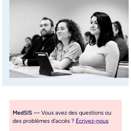
MedSIS
— Vous avez des questions ou
des problèmes d’accès ?
Écrivez-nous