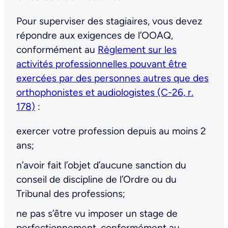
Pour superviser des stagiaires, vous devez
répondre aux exigences de l’OOAQ,
conformément au
Règlement sur les
activités professionnelles pouvant être
exercées par des personnes autres que des
orthophonistes et audiologistes (C-26, r.
178)
:
exercer votre profession depuis au moins 2
ans;
n’avoir fait l’objet d’aucune sanction du
conseil de discipline de l’Ordre ou du
Tribunal des professions;
ne pas s’être vu imposer un stage de
perfectionnement, conformément au