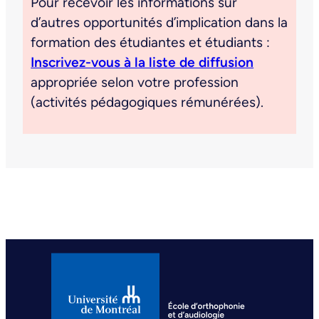
Pour recevoir les informations sur
d’autres opportunités d’implication dans la
formation des étudiantes et étudiants :
Inscrivez-vous à la liste de diffusion
appropriée selon votre profession
(activités pédagogiques rémunérées).