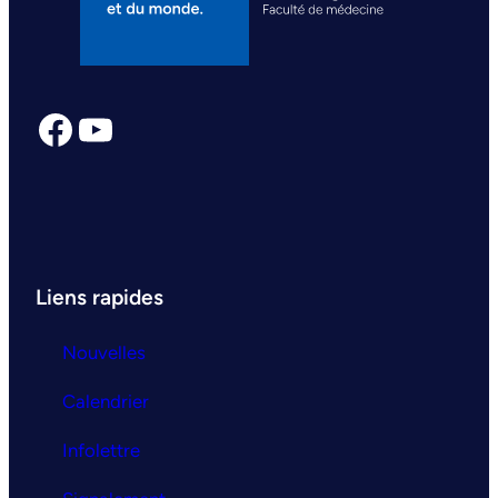
Facebook
YouTube
Liens rapides
Nouvelles
Calendrier
Infolettre