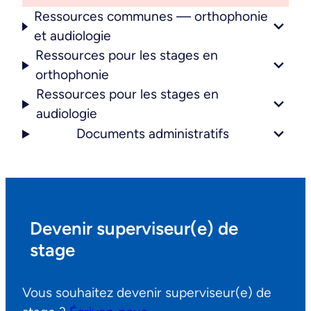
Ressources communes — orthophonie
et audiologie
Ressources pour les stages en
orthophonie
Ressources pour les stages en
audiologie
Documents administratifs
Devenir superviseur(e) de
stage
Vous souhaitez devenir superviseur(e) de