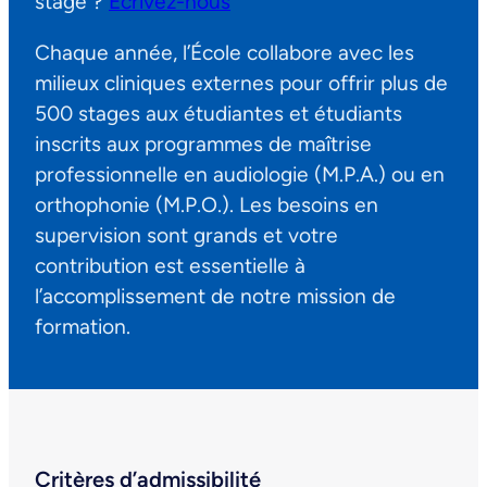
stage ?
Écrivez-nous
Chaque année, l’École collabore avec les
milieux cliniques externes pour offrir plus de
500 stages aux étudiantes et étudiants
inscrits aux programmes de maîtrise
professionnelle en audiologie (M.P.A.) ou en
orthophonie (M.P.O.). Les besoins en
supervision sont grands et votre
contribution est essentielle à
l’accomplissement de notre mission de
formation.
Critères d’admissibilité