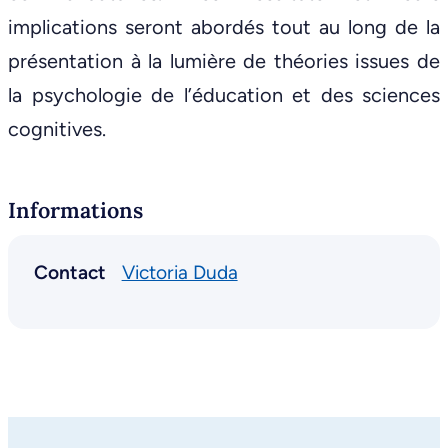
implications seront abordés tout au long de la
présentation à la lumière de théories issues de
la psychologie de l’éducation et des sciences
cognitives.
Informations
Contact
Victoria Duda