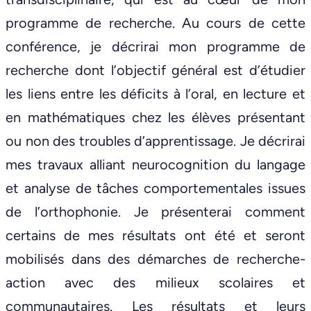
programme de recherche. Au cours de cette
conférence, je décrirai mon programme de
recherche dont l’objectif général est d’étudier
les liens entre les déficits à l’oral, en lecture et
en mathématiques chez les élèves présentant
ou non des troubles d’apprentissage. Je décrirai
mes travaux alliant neurocognition du langage
et analyse de tâches comportementales issues
de l’orthophonie. Je présenterai comment
certains de mes résultats ont été et seront
mobilisés dans des démarches de recherche-
action avec des milieux scolaires et
communautaires. Les résultats et leurs