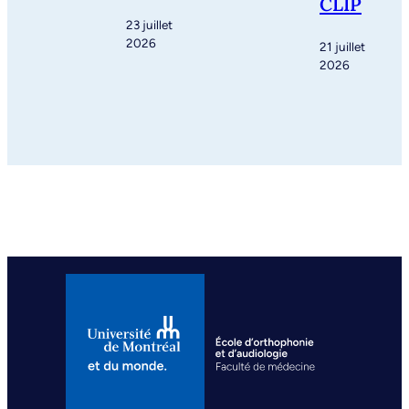
CLIP
23 juillet
2026
21 juillet
2026