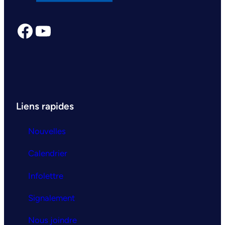
Facebook
YouTube
Liens rapides
Nouvelles
Calendrier
Infolettre
Signalement
Nous joindre