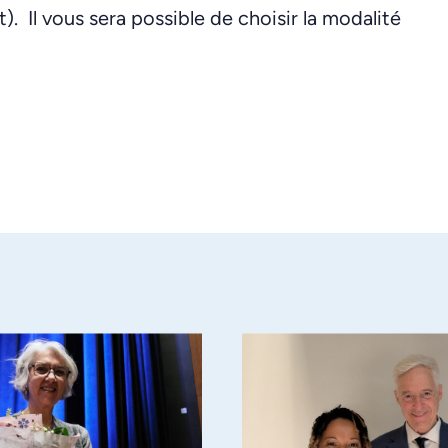
 Il vous sera possible de choisir la modalité