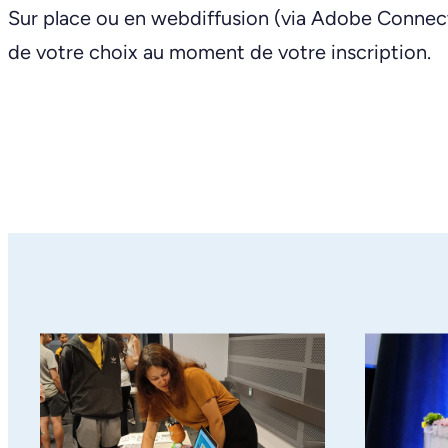
Sur place ou en webdiffusion (via Adobe Connect).
de votre choix au moment de votre inscription.