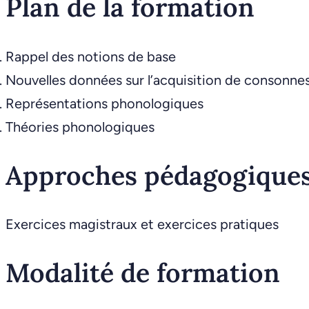
Plan de la formation
Rappel des notions de base
Nouvelles données sur l’acquisition de consonne
Représentations phonologiques
Théories phonologiques
Approches pédagogique
Exercices magistraux et exercices pratiques
Modalité de formation