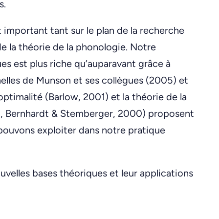
s.
important tant sur le plan de la recherche
de la théorie de la phonologie. Notre
s est plus riche qu’auparavant grâce à
elles de Munson et ses collègues (2005) et
optimalité (Barlow, 2001) et la théorie de la
 », Bernhardt & Stemberger, 2000) proposent
pouvons exploiter dans notre pratique
uvelles bases théoriques et leur applications