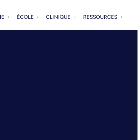
HE
ÉCOLE
CLINIQUE
RESSOURCES