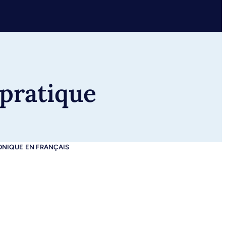
 pratique
ONIQUE EN FRANÇAIS