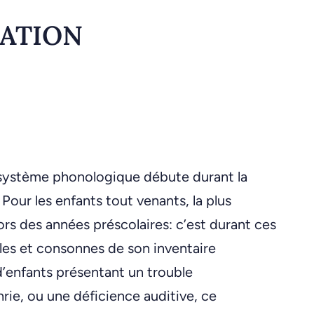
MATION
ystème phonologique débute durant la
Pour les enfants tout venants, la plus
rs des années préscolaires: c’est durant ces
lles et consonnes de son inventaire
’enfants présentant un trouble
rie, ou une déficience auditive, ce