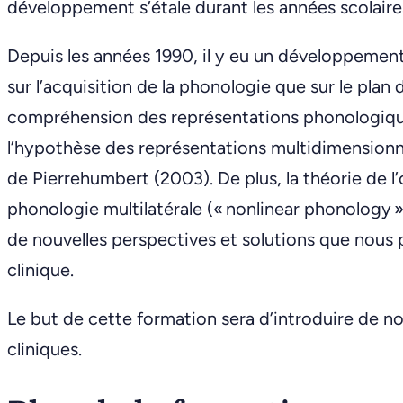
développement s’étale durant les années scolaire
Depuis les années 1990, il y eu un développement 
sur l’acquisition de la phonologie que sur le plan 
compréhension des représentations phonologique
l’hypothèse des représentations multidimensionn
de Pierrehumbert (2003). De plus, la théorie de l’
phonologie multilatérale (« nonlinear phonology
de nouvelles perspectives et solutions que nous 
clinique.
Le but de cette formation sera d’introduire de no
cliniques.