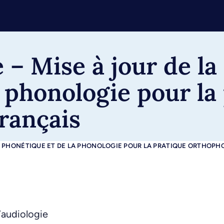
– Mise à jour de la
 phonologie pour la
rançais
A PHONÉTIQUE ET DE LA PHONOLOGIE POUR LA PRATIQUE ORTHOPH
’audiologie