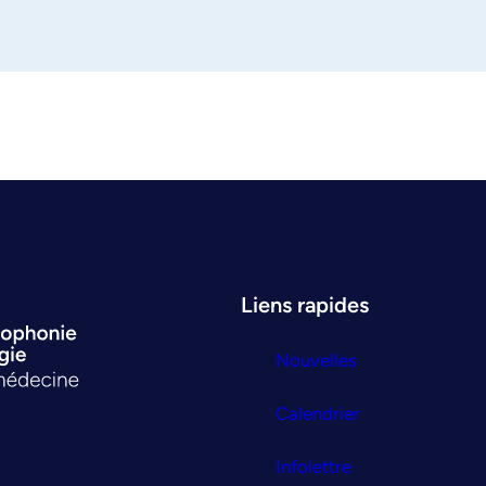
Liens rapides
Nouvelles
Calendrier
Infolettre