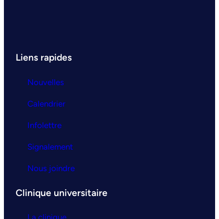
Liens rapides
Nouvelles
Calendrier
Infolettre
Signalement
Nous joindre
Clinique universitaire
La clinique