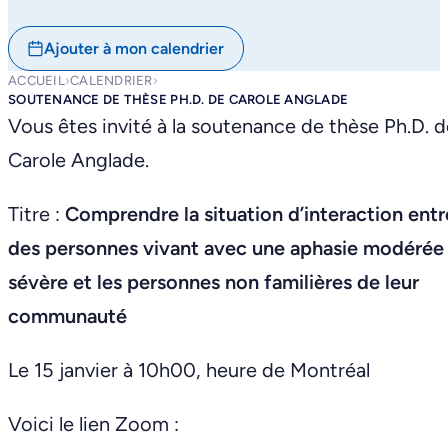
Ajouter à mon calendrier
ACCUEIL
›
CALENDRIER
›
SOUTENANCE DE THÈSE PH.D. DE CAROLE ANGLADE
Vous êtes invité à la soutenance de thèse Ph.D. 
Carole Anglade.
Titre :
Comprendre la situation d’interaction entr
des personnes vivant avec une aphasie modérée
sévère et les personnes non familières de leur
communauté
Le 15 janvier à 10h00, heure de Montréal
Voici le lien Zoom :