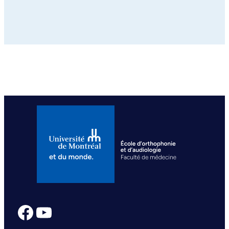
Facebook
YouTube