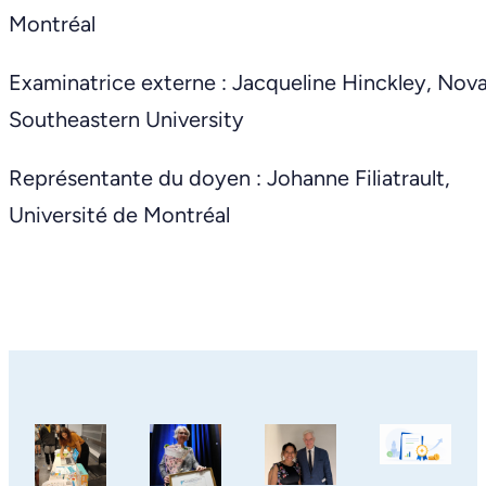
Montréal
Examinatrice externe : Jacqueline Hinckley, Nov
Southeastern University
Représentante du doyen : Johanne Filiatrault,
Université de Montréal