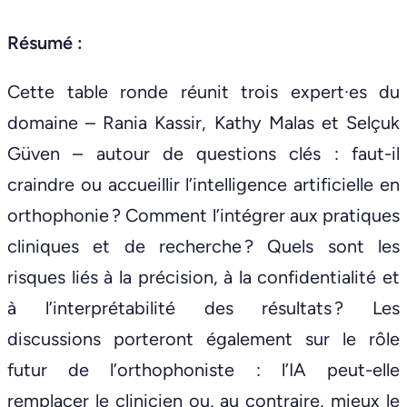
Résumé :
Cette table ronde réunit trois expert·es du
domaine – Rania Kassir, Kathy Malas et Selçuk
Güven – autour de questions clés : faut-il
craindre ou accueillir l’intelligence artificielle en
orthophonie ? Comment l’intégrer aux pratiques
cliniques et de recherche ? Quels sont les
risques liés à la précision, à la confidentialité et
à l’interprétabilité des résultats ? Les
discussions porteront également sur le rôle
futur de l’orthophoniste : l’IA peut-elle
remplacer le clinicien ou, au contraire, mieux le