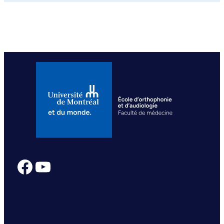
Facebook
YouTube