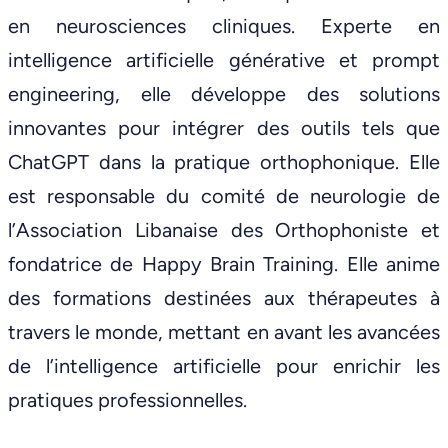
en neurosciences cliniques. Experte en
intelligence artificielle générative et prompt
engineering, elle développe des solutions
innovantes pour intégrer des outils tels que
ChatGPT dans la pratique orthophonique. Elle
est responsable du comité de neurologie de
l’Association Libanaise des Orthophoniste et
fondatrice de Happy Brain Training. Elle anime
des formations destinées aux thérapeutes à
travers le monde, mettant en avant les avancées
de l’intelligence artificielle pour enrichir les
pratiques professionnelles.