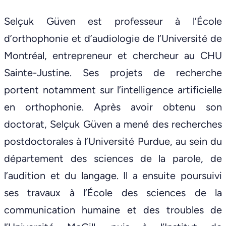
Selçuk Güven est professeur à l’École
d’orthophonie et d’audiologie de l’Université de
Montréal, entrepreneur et chercheur au CHU
Sainte-Justine. Ses projets de recherche
portent notamment sur l’intelligence artificielle
en orthophonie. Après avoir obtenu son
doctorat, Selçuk Güven a mené des recherches
postdoctorales à l’Université Purdue, au sein du
département des sciences de la parole, de
l’audition et du langage. Il a ensuite poursuivi
ses travaux à l’École des sciences de la
communication humaine et des troubles de