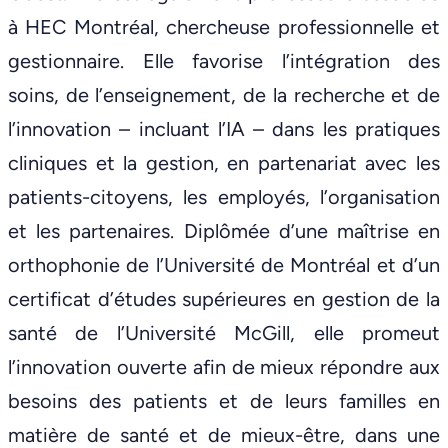
à HEC Montréal, chercheuse professionnelle et
gestionnaire. Elle favorise l’intégration des
soins, de l’enseignement, de la recherche et de
l’innovation – incluant l’IA – dans les pratiques
cliniques et la gestion, en partenariat avec les
patients-citoyens, les employés, l’organisation
et les partenaires. Diplômée d’une maîtrise en
orthophonie de l’Université de Montréal et d’un
certificat d’études supérieures en gestion de la
santé de l’Université McGill, elle promeut
l’innovation ouverte afin de mieux répondre aux
besoins des patients et de leurs familles en
matière de santé et de mieux-être, dans une