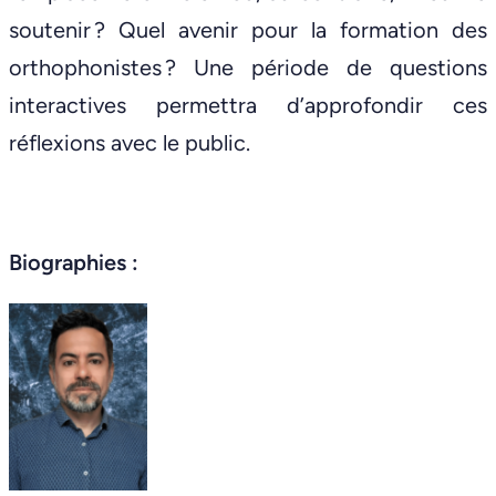
soutenir ? Quel avenir pour la formation des
orthophonistes ? Une période de questions
interactives permettra d’approfondir ces
réflexions avec le public.
Biographies :