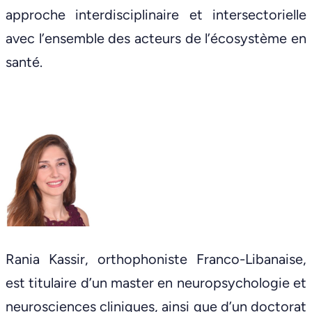
approche interdisciplinaire et intersectorielle
avec l’ensemble des acteurs de l’écosystème en
santé.
Rania Kassir, orthophoniste Franco-Libanaise,
est titulaire d’un master en neuropsychologie et
neurosciences cliniques, ainsi que d’un doctorat