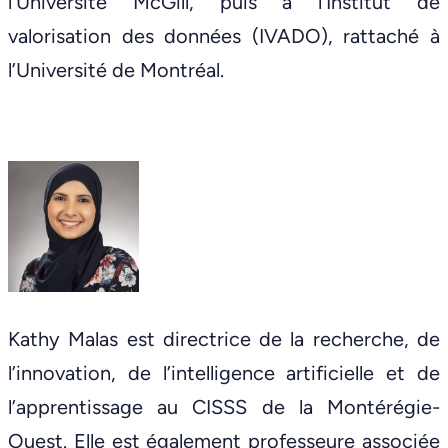
l’Université McGill, puis à l’Institut de
valorisation des données (IVADO), rattaché à
l’Université de Montréal.
Kathy Malas est directrice de la recherche, de
l’innovation, de l’intelligence artificielle et de
l’apprentissage au CISSS de la Montérégie-
Ouest. Elle est également professeure associée