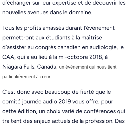
d’échanger sur leur expertise et de découvrir les
nouvelles avenues dans le domaine.
Tous les profits amassés durant l’évènement
permettront aux étudiants à la maîtrise
d’assister au congrès canadien en audiologie, le
CAA, qui a eu lieu à la mi-octobre 2018, à
Niagara Falls, Canada,
un évènement
qui nous tient
particulièrement à cœur.
C’est donc avec beaucoup de fierté que le
comité journée audio 2019 vous offre, pour
cette édition, un choix varié de conférences qui
traitent des enjeux actuels de la profession. Des