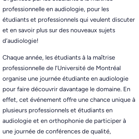
professionnelle en audiologie, pour les
étudiants et professionnels qui veulent discuter
et en savoir plus sur des nouveaux sujets
d’audiologie!
Chaque année, les étudiants à la maîtrise
professionnelle de l’Université de Montréal
organise une journée étudiante en audiologie
pour faire découvrir davantage le domaine. En
effet, cet événement offre une chance unique à
plusieurs professionnels et étudiants en
audiologie et en orthophonie de participer à
une journée de conférences de qualité,