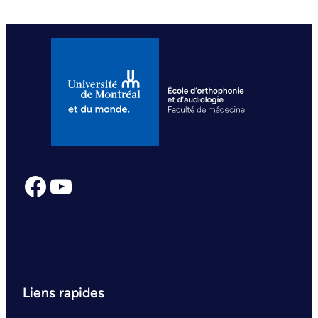
Facebook
YouTube
Liens rapides