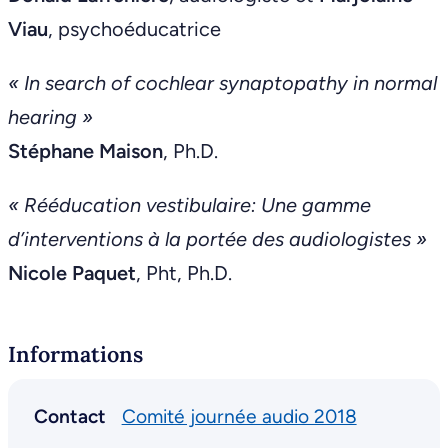
Viau
, psychoéducatrice
« In search of cochlear synaptopathy in normal
hearing »
Stéphane Maison
, Ph.D.
« Rééducation vestibulaire: Une gamme
d’interventions à la portée des audiologistes »
Nicole Paquet
, Pht, Ph.D.
Informations
Contact
Comité journée audio 2018