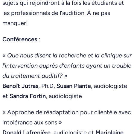
sujets qui rejoindront à la fois les étudiants et
les professionnels de l’audition. À ne pas
manquer!
Conférences
:
«
Que nous disent la recherche et la clinique sur
l’intervention auprès d’enfants ayant un trouble
du traitement auditif? »
Benoît Jutras
, Ph.D,
Susan Plante
, audiologiste
et
Sandra Fortin
, audiologiste
« Approche de réadaptation pour clientèle avec
intolérance aux sons »
Donald Lafrenière
, audiologiste et
Marjolaine