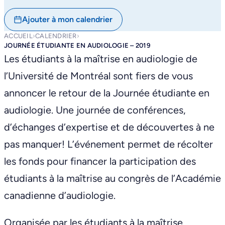
Ajouter à mon calendrier
ACCUEIL
›
CALENDRIER
›
JOURNÉE ÉTUDIANTE EN AUDIOLOGIE – 2019
Les étudiants à la maîtrise en audiologie de
l’Université de Montréal sont fiers de vous
annoncer le retour de la Journée étudiante en
audiologie. Une journée de conférences,
d’échanges d’expertise et de découvertes à ne
pas manquer! L’événement permet de récolter
les fonds pour financer la participation des
étudiants à la maîtrise au congrès de l’Académie
canadienne d’audiologie.
Organisée par les étudiants à la maîtrise