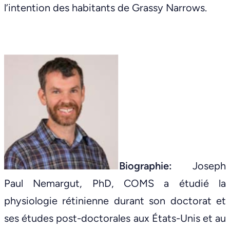
l’intention des habitants de Grassy Narrows.
Biographie:
Joseph
Paul Nemargut, PhD, COMS a étudié la
physiologie rétinienne durant son doctorat et
ses études post-doctorales aux États-Unis et au