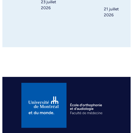
23 juillet
2026
21 juillet
2026