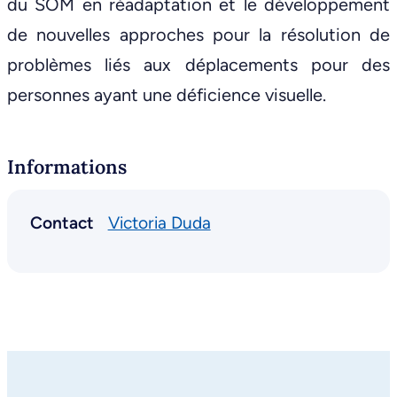
du SOM en réadaptation et le développement
de nouvelles approches pour la résolution de
problèmes liés aux déplacements pour des
personnes ayant une déficience visuelle.
Informations
Contact
Victoria Duda