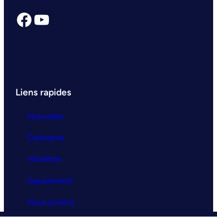
Facebook
YouTube
Liens rapides
Nouvelles
Calendrier
Infolettre
Signalement
Nous joindre