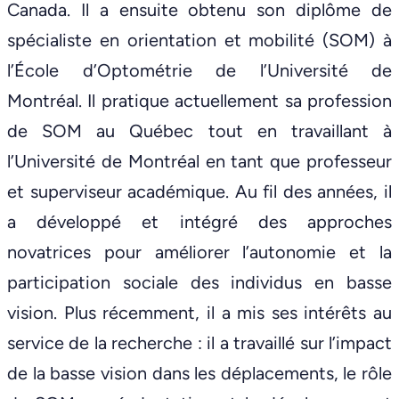
Canada. Il a ensuite obtenu son diplôme de
spécialiste en orientation et mobilité (SOM) à
l’École d’Optométrie de l’Université de
Montréal. Il pratique actuellement sa profession
de SOM au Québec tout en travaillant à
l’Université de Montréal en tant que professeur
et superviseur académique. Au fil des années, il
a développé et intégré des approches
novatrices pour améliorer l’autonomie et la
participation sociale des individus en basse
vision. Plus récemment, il a mis ses intérêts au
service de la recherche : il a travaillé sur l’impact
de la basse vision dans les déplacements, le rôle