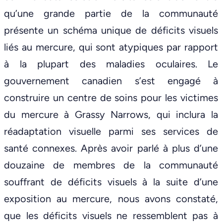
qu’une grande partie de la communauté
présente un schéma unique de déficits visuels
liés au mercure, qui sont atypiques par rapport
à la plupart des maladies oculaires. Le
gouvernement canadien s’est engagé à
construire un centre de soins pour les victimes
du mercure à Grassy Narrows, qui inclura la
réadaptation visuelle parmi ses services de
santé connexes. Après avoir parlé à plus d’une
douzaine de membres de la communauté
souffrant de déficits visuels à la suite d’une
exposition au mercure, nous avons constaté,
que les déficits visuels ne ressemblent pas à