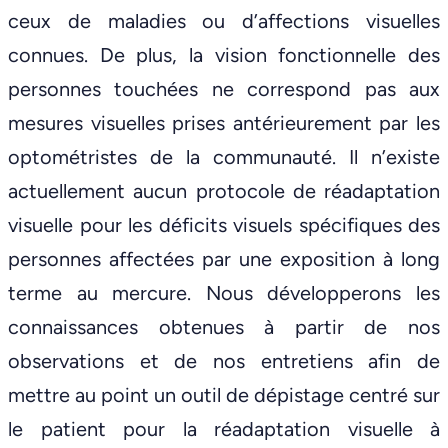
ceux de maladies ou d’affections visuelles
connues. De plus, la vision fonctionnelle des
personnes touchées ne correspond pas aux
mesures visuelles prises antérieurement par les
optométristes de la communauté. Il n’existe
actuellement aucun protocole de réadaptation
visuelle pour les déficits visuels spécifiques des
personnes affectées par une exposition à long
terme au mercure. Nous développerons les
connaissances obtenues à partir de nos
observations et de nos entretiens afin de
mettre au point un outil de dépistage centré sur
le patient pour la réadaptation visuelle à