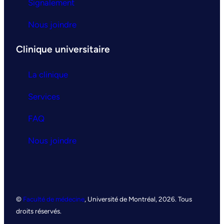
Signalement
Nous joindre
Clinique universitaire
La clinique
Services
FAQ
Nous joindre
©
Faculté de médecine
, Université de Montréal, 2026. Tous
droits réservés.