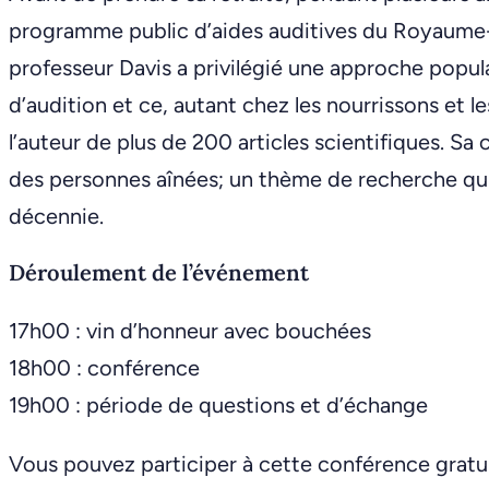
programme public d’aides auditives du Royaume-Un
professeur Davis a privilégié une approche popul
d’audition et ce, autant chez les nourrissons et l
l’auteur de plus de 200 articles scientifiques. S
des personnes aînées; un thème de recherche qui
décennie.
Déroulement de l’événement
17h00 : vin d’honneur avec bouchées
18h00 : conférence
19h00 : période de questions et d’échange
Vous pouvez participer à cette conférence gratui