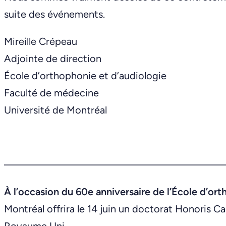
suite des événements.
Mireille Crépeau
Adjointe de direction
École d’orthophonie et d’audiologie
Faculté de médecine
Université de Montréal
————————————————————
À l’occasion du 60e anniversaire de l’École d’or
Montréal offrira le 14 juin un doctorat Honoris C
Royaume Uni.