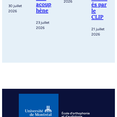
2026
acoup
és par
30 juillet
hène
le
2026
CLIP
23 juillet
2026
21 juillet
2026