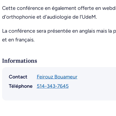
Cette conférence en également offerte en webdif
d’orthophonie et d’audiologie de l’UdeM.
La conférence sera présentée en anglais mais la 
et en français.
Informations
Contact
Feirouz Bouameur
Téléphone
514-343-7645