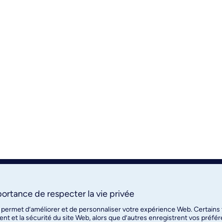
ortance de respecter la vie privée
s permet d’améliorer et de personnaliser votre expérience Web. Certains
nt et la sécurité du site Web, alors que d’autres enregistrent vos préfé