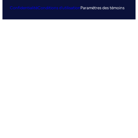
Confidentialité
Conditions d’utilisation
Paramètres des témoins