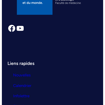
Facebook
YouTube
Liens rapides
Nouvelles
Calendrier
Infolettre