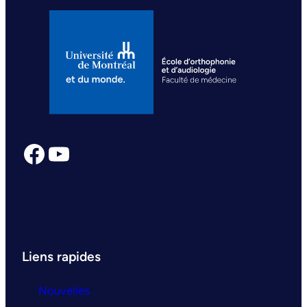
Facebook
YouTube
Liens rapides
Nouvelles