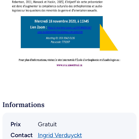
Informations
Prix
Gratuit
Contact
Ingrid Verduyckt