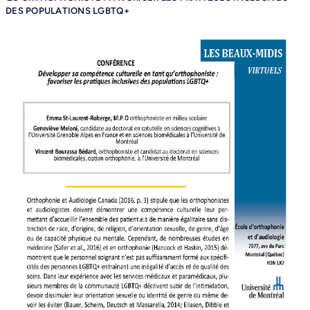
DES POPULATIONS LGBTQ+