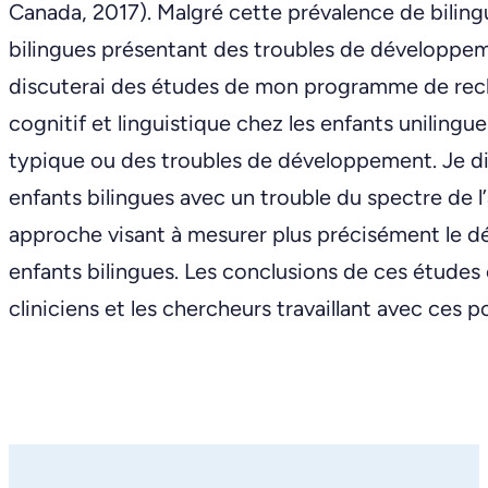
Canada, 2017). Malgré cette prévalence de bilingu
bilingues présentant des troubles de développem
discuterai des études de mon programme de rec
cognitif et linguistique chez les enfants uniling
typique ou des troubles de développement. Je d
enfants bilingues avec un trouble du spectre de l
approche visant à mesurer plus précisément le d
enfants bilingues. Les conclusions de ces études
cliniciens et les chercheurs travaillant avec ces p