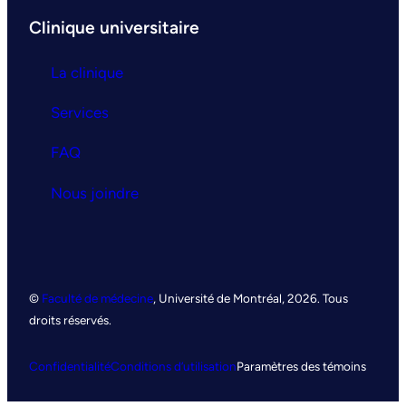
Clinique universitaire
La clinique
Services
FAQ
Nous joindre
©
Faculté de médecine
, Université de Montréal, 2026. Tous
droits réservés.
Confidentialité
Conditions d’utilisation
Paramètres des témoins