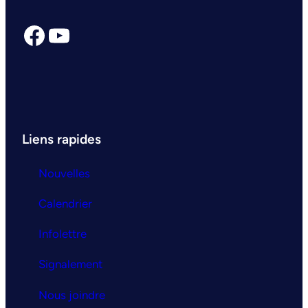
Facebook
YouTube
Liens rapides
Nouvelles
Calendrier
Infolettre
Signalement
Nous joindre