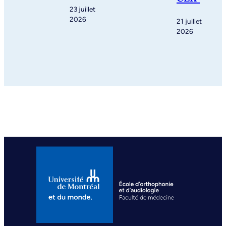
23 juillet
2026
21 juillet
2026