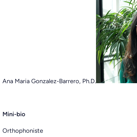
Ana Maria Gonzalez-Barrero, Ph.D.
Mini-bio
Orthophoniste