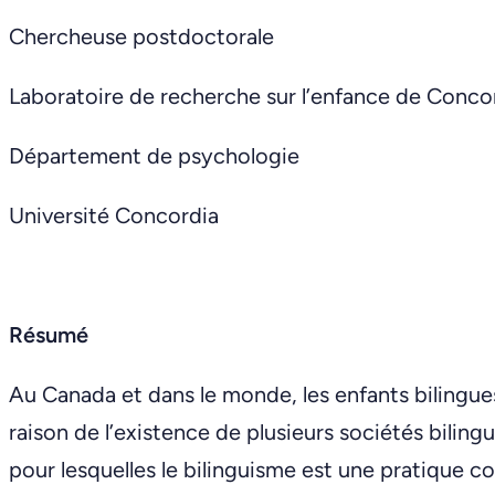
Chercheuse postdoctorale
Laboratoire de recherche sur l’enfance de Conco
Département de psychologie
Université Concordia
Résumé
Au Canada et dans le monde, les enfants bilingu
raison de l’existence de plusieurs sociétés biling
pour lesquelles le bilinguisme est une pratique co