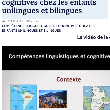
cognitives chez les enfants
unilingues et bilingues
ACCUEIL
›
CALENDRIER
›
COMPÉTENCES LINGUISTIQUES ET COGNITIVES CHEZ LES
ENFANTS UNILINGUES ET BILINGUES
La vidéo de la