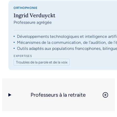
ORTHOPHONIE
Ingrid Verduyckt
Professeure agrégée
Développements technologiques et intelligence artifi
Mécanismes de la communication, de l’audition, de l’éq
Outils adaptés aux populations francophones, bilingue
EXPERTISES
Troubles de la parole et de la voix
Professeurs à la retraite