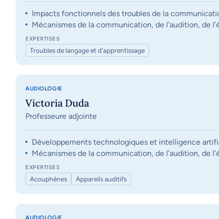
Impacts fonctionnels des troubles de la communication, 
Mécanismes de la communication, de l’audition, de l’éq
EXPERTISES
Troubles de langage et d'apprentissage
AUDIOLOGIE
Victoria Duda
Professeure adjointe
Développements technologiques et intelligence artifi
Mécanismes de la communication, de l’audition, de l’éq
EXPERTISES
Acouphènes
Appareils auditifs
AUDIOLOGIE