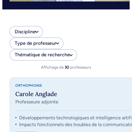
Discipline
Type de professeur
Thématique de recherche
Affichage de
30
professeurs
ORTHOPHONIE
Carole Anglade
Professeure adjointe
Développements technologiques et intelligence artifi
Impacts fonctionnels des troubles de la communication, 