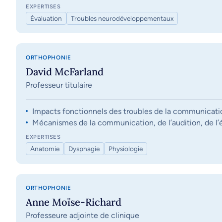
EXPERTISES
Évaluation
Troubles neurodéveloppementaux
ORTHOPHONIE
David McFarland
Professeur titulaire
Impacts fonctionnels des troubles de la communication, 
Mécanismes de la communication, de l’audition, de l’éq
EXPERTISES
Anatomie
Dysphagie
Physiologie
ORTHOPHONIE
Anne Moïse-Richard
Professeure adjointe de clinique