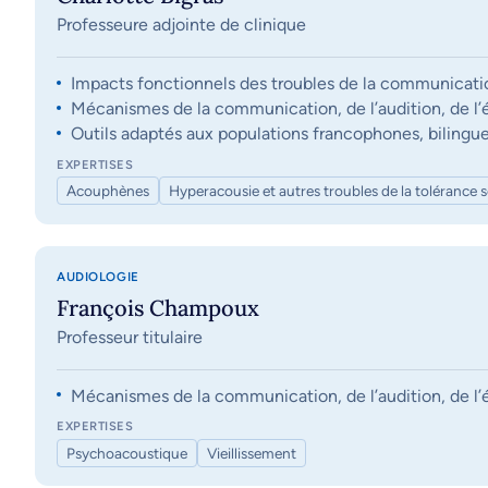
Professeure adjointe de clinique
Impacts fonctionnels des troubles de la communication, 
Mécanismes de la communication, de l’audition, de l’éq
Outils adaptés aux populations francophones, bilingue
EXPERTISES
Acouphènes
Hyperacousie et autres troubles de la tolérance 
AUDIOLOGIE
François Champoux
Professeur titulaire
Mécanismes de la communication, de l’audition, de l’éq
EXPERTISES
Psychoacoustique
Vieillissement