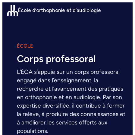
Aller
École d’orthophonie et d’audiologie
au
contenu
ÉCOLE
Corps professoral
L’ÉOA s’appuie sur un corps professoral
engagé dans l’enseignement, la
recherche et l’avancement des pratiques
en orthophonie et en audiologie. Par son
expertise diversifiée, il contribue à former
la relève, à produire des connaissances et
à améliorer les services offerts aux
populations.