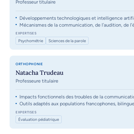
Professeur titulaire
Développements technologiques et intelligence artifi
Mécanismes de la communication, de l’audition, de l’éq
EXPERTISES
Psychométrie
Sciences de la parole
ORTHOPHONIE
Natacha Trudeau
Professeure titulaire
Impacts fonctionnels des troubles de la communication, 
Outils adaptés aux populations francophones, bilingue
EXPERTISES
Évaluation pédiatrique