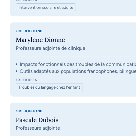
Intervention scolaire et adulte
ORTHOPHONIE
Marylène Dionne
Professeure adjointe de clinique
Impacts fonctionnels des troubles de la communication, 
Outils adaptés aux populations francophones, bilingue
EXPERTISES
Troubles du langage chez l'enfant
ORTHOPHONIE
Pascale Dubois
Professeure adjointe