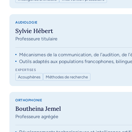
AUDIOLOGIE
Sylvie Hébert
Professeure titulaire
Mécanismes de la communication, de l’audition, de l’éq
Outils adaptés aux populations francophones, bilingue
EXPERTISES
Acouphènes
Méthodes de recherche
ORTHOPHONIE
Boutheina Jemel
Professeure agrégée