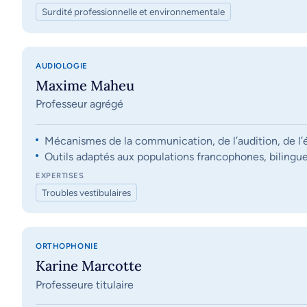
Surdité professionnelle et environnementale
AUDIOLOGIE
Maxime Maheu
Professeur agrégé
Mécanismes de la communication, de l’audition, de l’éq
Outils adaptés aux populations francophones, bilingue
EXPERTISES
Troubles vestibulaires
ORTHOPHONIE
Karine Marcotte
Professeure titulaire