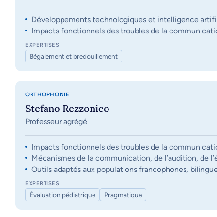
Développements technologiques et intelligence artifi
Impacts fonctionnels des troubles de la communication, 
EXPERTISES
Bégaiement et bredouillement
ORTHOPHONIE
Stefano Rezzonico
Professeur agrégé
Impacts fonctionnels des troubles de la communication, 
Mécanismes de la communication, de l’audition, de l’éq
Outils adaptés aux populations francophones, bilingue
EXPERTISES
Évaluation pédiatrique
Pragmatique