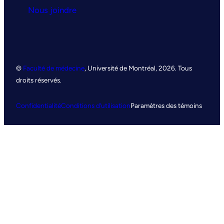
Nous joindre
©
Faculté de médecine
, Université de Montréal, 2026. Tous
droits réservés.
Confidentialité
Conditions d’utilisation
Paramètres des témoins