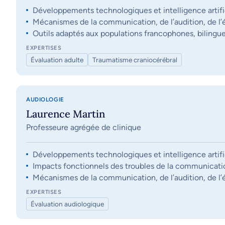
Développements technologiques et intelligence artifi
Mécanismes de la communication, de l’audition, de l’éq
Outils adaptés aux populations francophones, bilingue
EXPERTISES
Évaluation adulte
Traumatisme craniocérébral
AUDIOLOGIE
Laurence Martin
Professeure agrégée de clinique
Développements technologiques et intelligence artifi
Impacts fonctionnels des troubles de la communication, 
Mécanismes de la communication, de l’audition, de l’éq
EXPERTISES
Évaluation audiologique