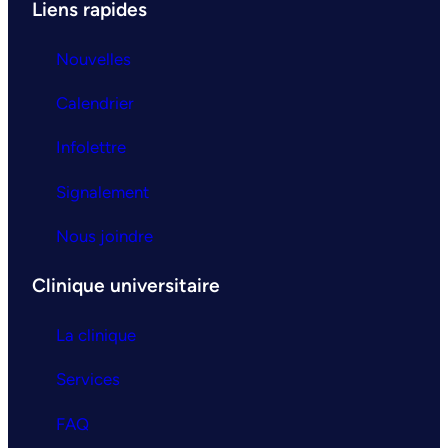
Liens rapides
Nouvelles
Calendrier
Infolettre
Signalement
Nous joindre
Clinique universitaire
La clinique
Services
FAQ