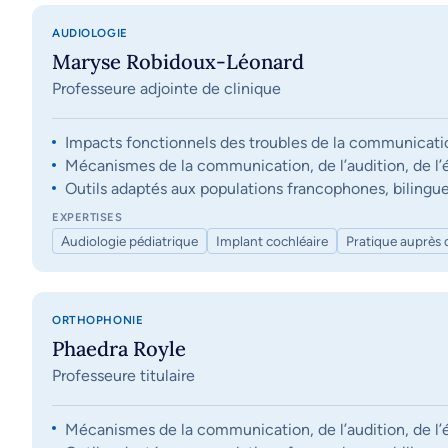
AUDIOLOGIE
Maryse Robidoux-Léonard
Professeure adjointe de clinique
Impacts fonctionnels des troubles de la communication, 
Mécanismes de la communication, de l’audition, de l’éq
Outils adaptés aux populations francophones, bilingue
EXPERTISES
Audiologie pédiatrique
Implant cochléaire
Pratique auprès 
ORTHOPHONIE
Phaedra Royle
Professeure titulaire
Mécanismes de la communication, de l’audition, de l’éq