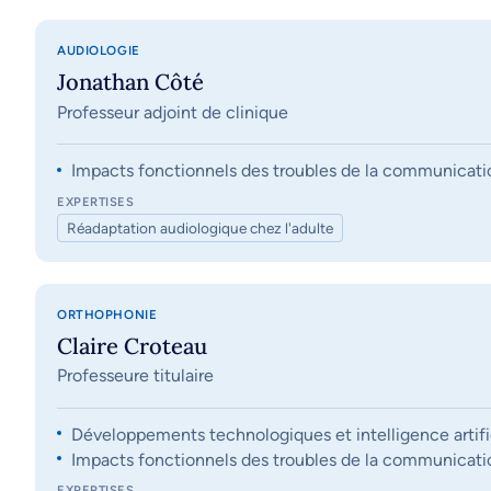
AUDIOLOGIE
Jonathan Côté
Professeur adjoint de clinique
Impacts fonctionnels des troubles de la communication, 
EXPERTISES
Réadaptation audiologique chez l'adulte
ORTHOPHONIE
Claire Croteau
Professeure titulaire
Développements technologiques et intelligence artifi
Impacts fonctionnels des troubles de la communication, 
EXPERTISES