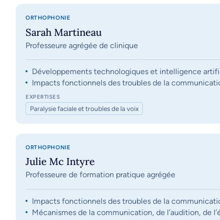
ORTHOPHONIE
Sarah Martineau
Professeure agrégée de clinique
Développements technologiques et intelligence artifi
Impacts fonctionnels des troubles de la communication, 
EXPERTISES
Paralysie faciale et troubles de la voix
ORTHOPHONIE
Julie Mc Intyre
Professeure de formation pratique agrégée
Impacts fonctionnels des troubles de la communication, 
Mécanismes de la communication, de l’audition, de l’éq