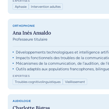
EXPERTISES
Aphasie
Intervention adultes
ORTHOPHONIE
Ana Inés Ansaldo
Professeure titulaire
Développements technologiques et intelligence artifi
Impacts fonctionnels des troubles de la communication, 
Mécanismes de la communication, de l’audition, de l’éq
Outils adaptés aux populations francophones, bilingue
EXPERTISES
Troubles cognitivolinguistiques
Vieillissement
AUDIOLOGIE
Charlotte Bigras