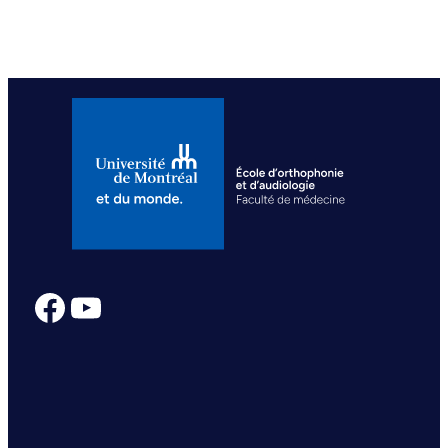
Facebook
YouTube