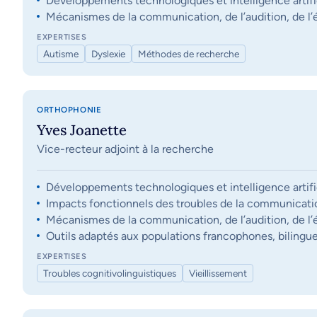
Développements technologiques et intelligence artifi
Mécanismes de la communication, de l’audition, de l’éq
EXPERTISES
Autisme
Dyslexie
Méthodes de recherche
ORTHOPHONIE
Yves Joanette
Vice-recteur adjoint à la recherche
Développements technologiques et intelligence artifi
Impacts fonctionnels des troubles de la communication, 
Mécanismes de la communication, de l’audition, de l’éq
Outils adaptés aux populations francophones, bilingue
EXPERTISES
Troubles cognitivolinguistiques
Vieillissement