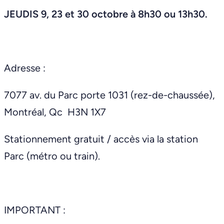
JEUDIS 9, 23 et 30 octobre à 8h30 ou 13h30.
Adresse :
7077 av. du Parc porte 1031 (rez-de-chaussée),
Montréal, Qc H3N 1X7
Stationnement gratuit / accès via la station
Parc (métro ou train).
IMPORTANT :