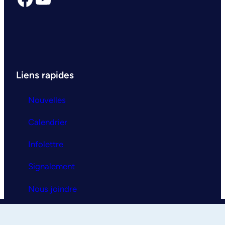
Liens rapides
Nouvelles
Calendrier
Infolettre
Signalement
Nous joindre
Clinique universitaire