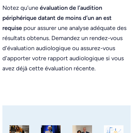
Notez qu’une
évaluation de l’audition
périphérique datant de moins d’un an est
requise
pour assurer une analyse adéquate des
résultats obtenus. Demandez un rendez-vous
d’évaluation audiologique ou assurez-vous
d’apporter votre rapport audiologique si vous
avez déjà cette évaluation récente.