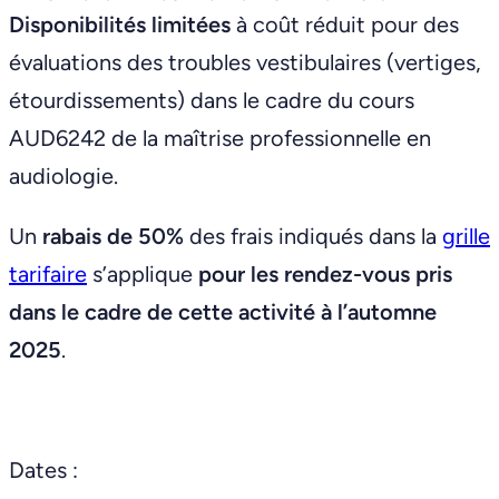
Disponibilités limitées
à coût réduit pour des
évaluations des troubles vestibulaires (vertiges,
étourdissements) dans le cadre du cours
AUD6242 de la maîtrise professionnelle en
audiologie.
Un
rabais de 50%
des frais indiqués dans la
grille
tarifaire
s’applique
pour les rendez-vous pris
dans le cadre de cette activité à l’automne
2025
.
Dates :