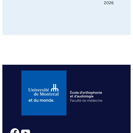
2026
Facebook
YouTube