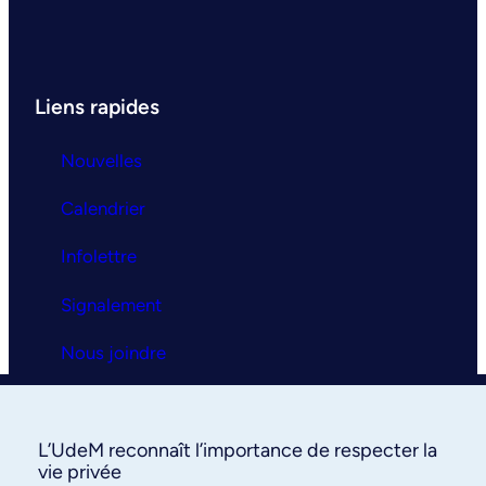
Liens rapides
Nouvelles
Calendrier
Infolettre
Signalement
Nous joindre
Clinique universitaire
L’UdeM reconnaît l’importance de respecter la
La clinique
vie privée