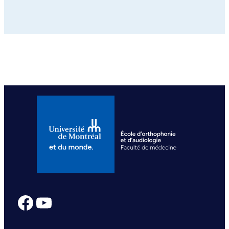
Facebook
YouTube