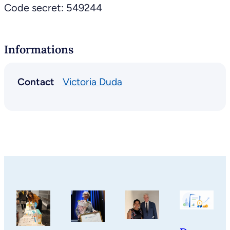
Code secret: 549244
Informations
Contact
Victoria Duda