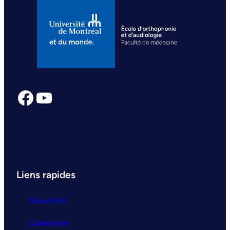
Facebook
YouTube
Liens rapides
Nouvelles
Calendrier