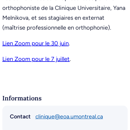
orthophoniste de la Clinique Universitaire, Yana
Melnikova, et ses stagiaires en externat
(maîtrise professionnelle en orthophonie).
Lien Zoom pour le 30 juin
.
Lien Zoom pour le 7 juillet
.
Informations
Contact
clinique@eoa.umontreal.ca