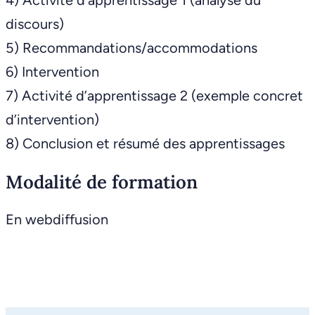
4) Activité d’apprentissage 1 (analyse du
discours)
5) Recommandations/accommodations
6) Intervention
7) Activité d’apprentissage 2 (exemple concret
d’intervention)
8) Conclusion et résumé des apprentissages
Modalité de formation
En webdiffusion