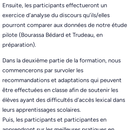
Ensuite, les participants effectueront un
exercice d’analyse du discours qu’ils/elles
pourront comparer aux données de notre étude
pilote (Bourassa Bédard et Trudeau, en
préparation).
Dans la deuxième partie de la formation, nous
commencerons par survoler les
recommandations et adaptations qui peuvent
être effectuées en classe afin de soutenir les
élèves ayant des difficultés d’accès lexical dans
leurs apprentissages scolaires.
Puis, les participants et participantes en
apprendront sur les meilleures pratiques en