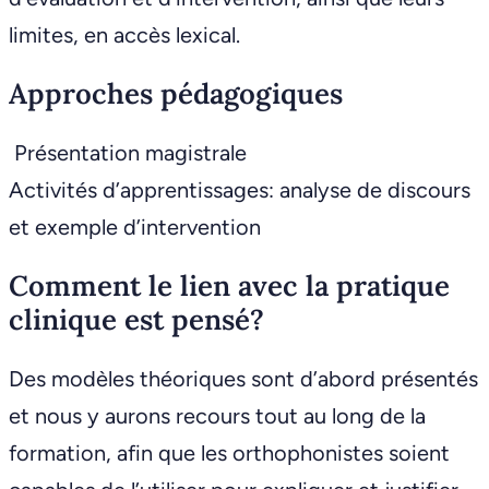
limites, en accès lexical.
Approches pédagogiques
Présentation magistrale
Activités d’apprentissages: analyse de discours
et exemple d’intervention
Comment le lien avec la pratique
clinique est pensé?
Des modèles théoriques sont d’abord présentés
et nous y aurons recours tout au long de la
formation, afin que les orthophonistes soient