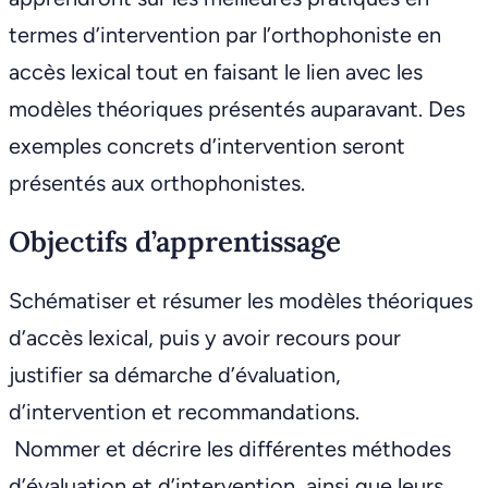
termes d’intervention par l’orthophoniste en
accès lexical tout en faisant le lien avec les
modèles théoriques présentés auparavant. Des
exemples concrets d’intervention seront
présentés aux orthophonistes.
Objectifs d’apprentissage
Schématiser et résumer les modèles théoriques
d’accès lexical, puis y avoir recours pour
justifier sa démarche d’évaluation,
d’intervention et recommandations.
Nommer et décrire les différentes méthodes
d’évaluation et d’intervention, ainsi que leurs