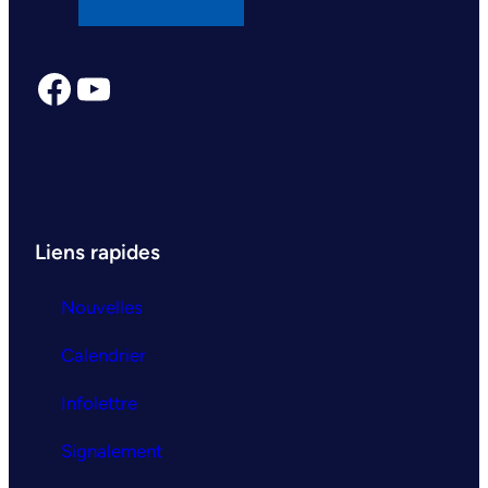
Facebook
YouTube
Liens rapides
Nouvelles
Calendrier
Infolettre
Signalement