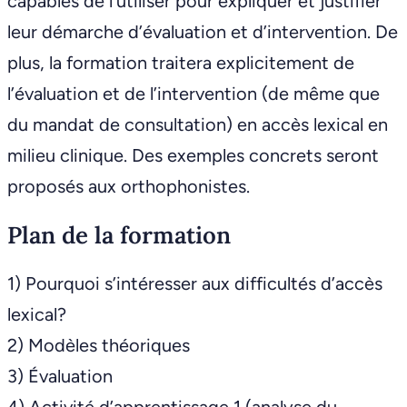
capables de l’utiliser pour expliquer et justifier
leur démarche d’évaluation et d’intervention. De
plus, la formation traitera explicitement de
l’évaluation et de l’intervention (de même que
du mandat de consultation) en accès lexical en
milieu clinique. Des exemples concrets seront
proposés aux orthophonistes.
Plan de la formation
1) Pourquoi s’intéresser aux difficultés d’accès
lexical?
2) Modèles théoriques
3) Évaluation