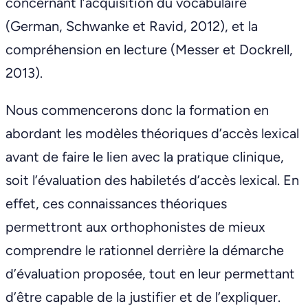
concernant l’acquisition du vocabulaire
(German, Schwanke et Ravid, 2012), et la
compréhension en lecture (Messer et Dockrell,
2013).
Nous commencerons donc la formation en
abordant les modèles théoriques d’accès lexical
avant de faire le lien avec la pratique clinique,
soit l’évaluation des habiletés d’accès lexical. En
effet, ces connaissances théoriques
permettront aux orthophonistes de mieux
comprendre le rationnel derrière la démarche
d’évaluation proposée, tout en leur permettant
d’être capable de la justifier et de l’expliquer.