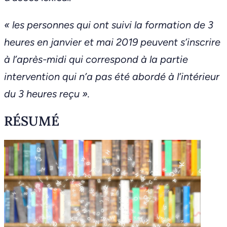
« les personnes qui ont suivi la formation de 3
heures en janvier et mai 2019 peuvent s’inscrire
à l’après-midi qui correspond à la partie
intervention qui n’a pas été abordé à l’intérieur
du 3 heures reçu ».
RÉSUMÉ