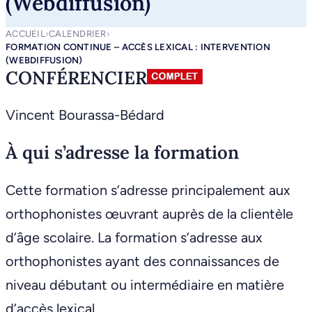
(Webdiffusion)
ACCUEIL
›
CALENDRIER
›
FORMATION CONTINUE – ACCÈS LEXICAL : INTERVENTION
(WEBDIFFUSION)
CONFÉRENCIER
Vincent Bourassa-Bédard
À qui s’adresse la formation
Cette formation s’adresse principalement aux
orthophonistes œuvrant auprès de la clientèle
d’âge scolaire. La formation s’adresse aux
orthophonistes ayant des connaissances de
niveau débutant ou intermédiaire en matière
d’accès lexical.