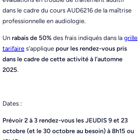
dans le cadre du cours AUD6216 de la maîtrise
professionnelle en audiologie.
Un
rabais de 50%
des frais indiqués dans la
grille
tarifaire
s’applique
pour les rendez-vous pris
dans le cadre de cette activité à l’automne
2025
.
Dates :
Prévoir 2 à 3 rendez-vous les JEUDIS 9 et 23
octobre (et le 30 octobre au besoin) à 8h15 ou