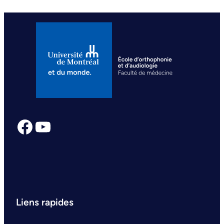
Facebook
YouTube
Liens rapides