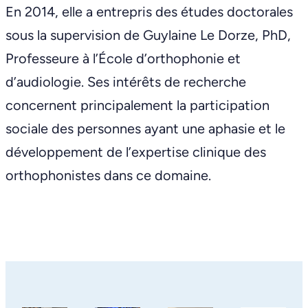
En 2014, elle a entrepris des études doctorales
sous la supervision de Guylaine Le Dorze, PhD,
Professeure à l’École d’orthophonie et
d’audiologie. Ses intérêts de recherche
concernent principalement la participation
sociale des personnes ayant une aphasie et le
développement de l’expertise clinique des
orthophonistes dans ce domaine.