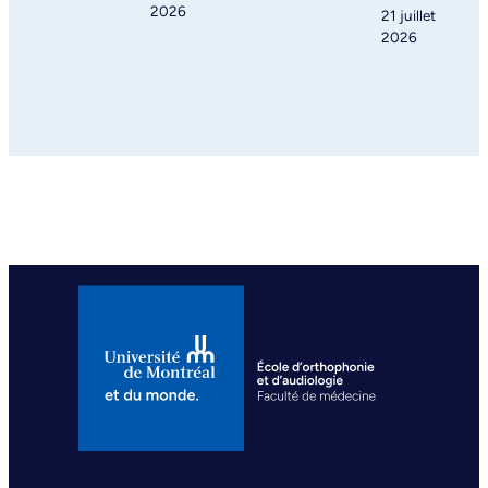
2026
21 juillet
2026