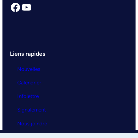
Facebook
YouTube
Liens rapides
Nouvelles
Calendrier
Infolettre
Signalement
Nous joindre