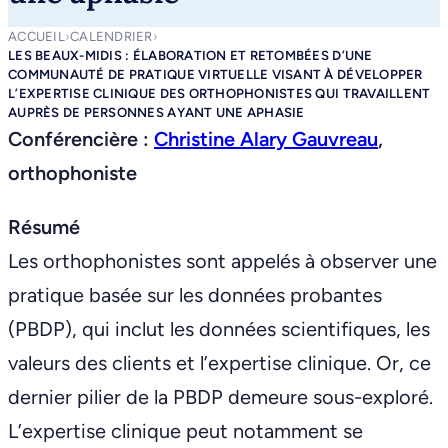
ACCUEIL
›
CALENDRIER
›
LES BEAUX-MIDIS : ÉLABORATION ET RETOMBÉES D’UNE
COMMUNAUTÉ DE PRATIQUE VIRTUELLE VISANT À DÉVELOPPER
L’EXPERTISE CLINIQUE DES ORTHOPHONISTES QUI TRAVAILLENT
AUPRÈS DE PERSONNES AYANT UNE APHASIE
Conférencière :
Christine Alary Gauvreau
,
orthophoniste
Résumé
Les orthophonistes sont appelés à observer une
pratique basée sur les données probantes
(PBDP), qui inclut les données scientifiques, les
valeurs des clients et l’expertise clinique. Or, ce
dernier pilier de la PBDP demeure sous-exploré.
L’expertise clinique peut notamment se