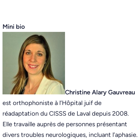
Mini bio
Christine Alary Gauvreau
est orthophoniste à l’Hôpital juif de
réadaptation du CISSS de Laval depuis 2008.
Elle travaille auprès de personnes présentant
divers troubles neurologiques, incluant l’aphasie.