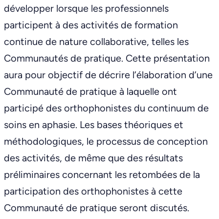
développer lorsque les professionnels
participent à des activités de formation
continue de nature collaborative, telles les
Communautés de pratique. Cette présentation
aura pour objectif de décrire l’élaboration d’une
Communauté de pratique à laquelle ont
participé des orthophonistes du continuum de
soins en aphasie. Les bases théoriques et
méthodologiques, le processus de conception
des activités, de même que des résultats
préliminaires concernant les retombées de la
participation des orthophonistes à cette
Communauté de pratique seront discutés.