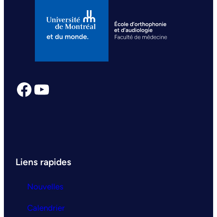
Facebook
YouTube
Liens rapides
Nouvelles
Calendrier