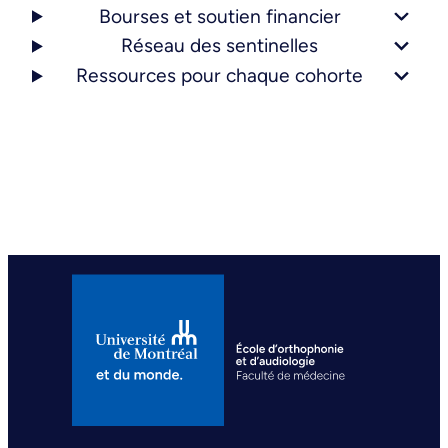
Bourses et soutien financier
Réseau des sentinelles
Ressources pour chaque cohorte