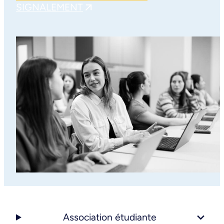
SIGNALEMENT
Association étudiante