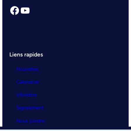
Facebook
YouTube
Liens rapides
Nouvelles
Calendrier
Infolettre
Signalement
Nous joindre