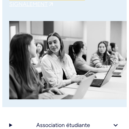
SIGNALEMENT
Association étudiante