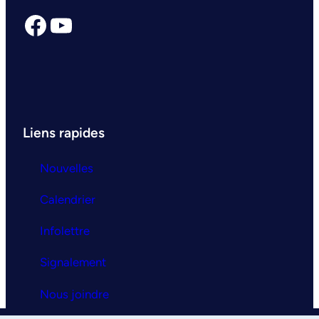
Facebook
YouTube
Liens rapides
Nouvelles
Calendrier
Infolettre
Signalement
Nous joindre