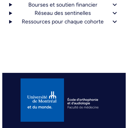
Bourses et soutien financier
Réseau des sentinelles
Ressources pour chaque cohorte