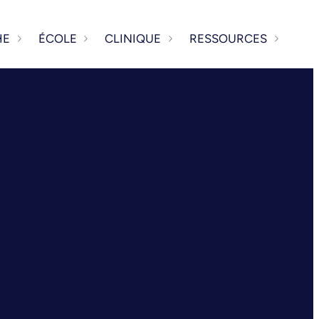
HE
ÉCOLE
CLINIQUE
RESSOURCES