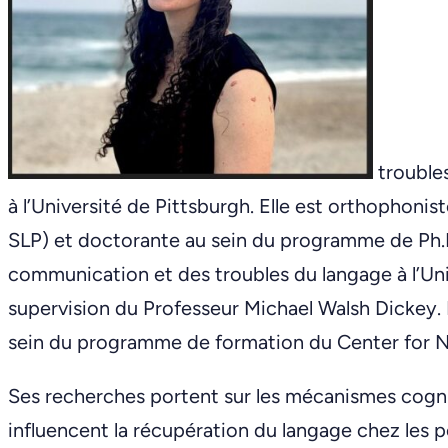
trouble
à l’Université de Pittsburgh. Elle est orthophonis
SLP) et doctorante au sein du programme de Ph.D
communication et des troubles du langage à l’Uni
supervision du Professeur Michael Walsh Dickey. 
sein du programme de formation du Center for Ne
Ses recherches portent sur les mécanismes cogni
influencent la récupération du langage chez les