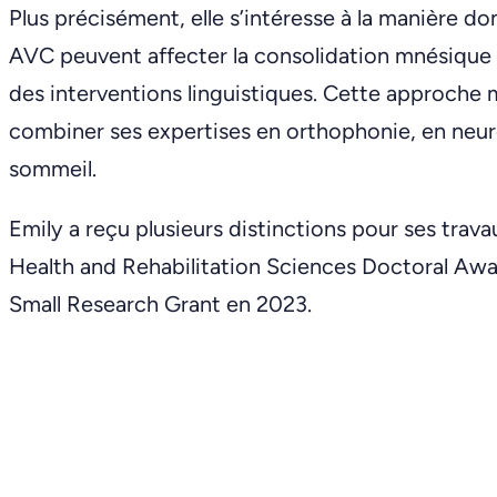
Plus précisément, elle s’intéresse à la manière d
AVC peuvent affecter la consolidation mnésique e
des interventions linguistiques. Cette approche m
combiner ses expertises en orthophonie, en neur
sommeil.
Emily a reçu plusieurs distinctions pour ses trav
Health and Rehabilitation Sciences Doctoral Awa
Small Research Grant en 2023.